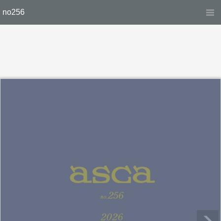
no256