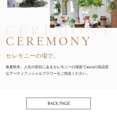
CEREMONY
セレモニーの場で。
春夏秋冬、人生の節目にあるセレモニーの場面でascaの高品質
なアーティフィシャルフラワーをご指名ください。
BACK PAGE