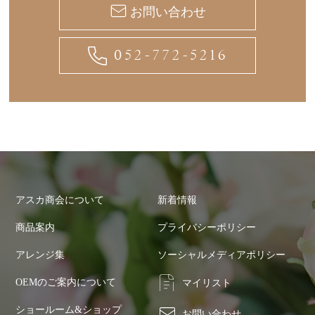
お問い合わせ
052-772-5216
アスカ商会について
新着情報
商品案内
プライバシーポリシー
アレンジ集
ソーシャルメディアポリシー
OEMのご案内について
マイリスト
ショールーム&ショップ
お問い合わせ