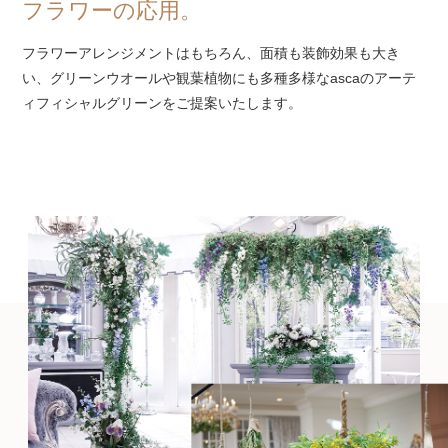
フラワーの応用。
フラワーアレンジメントはもちろん、面積も装飾効果も大き
い、グリーンウオールや観葉植物にも多種多様なascaのアーテ
ィフィシャルグリーンをご提案いたします。