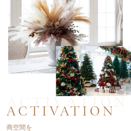
ACTIVATION
商空間を