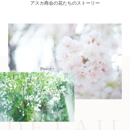
アスカ商会の花たちのストーリー