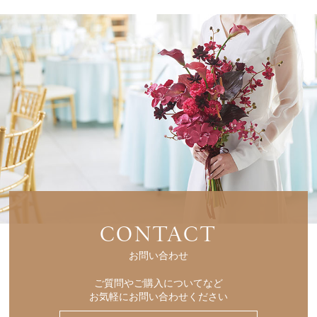
CONTACT
お問い合わせ
ご質問やご購入についてなど
お気軽にお問い合わせください