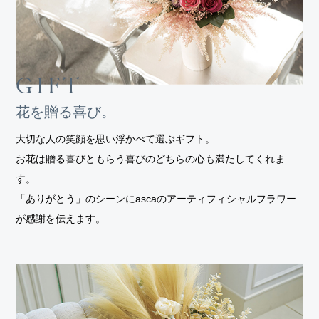
GIFT
花を贈る喜び。
大切な人の笑顔を思い浮かべて選ぶギフト。
お花は贈る喜びともらう喜びのどちらの心も満たしてくれま
す。
「ありがとう」のシーンにascaのアーティフィシャルフラワー
が感謝を伝えます。