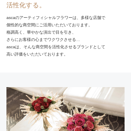
活性化する。
ascaのアーティフィシャルフラワーは、多様な店舗で
個性的な商空間にご活用いただいております。
格調高く、華やかな演出で目を引き、
さらにお客様の心までワクワクさせる…
ascaは、そんな商空間を活性化させるブランドとして
高い評価をいただいております。