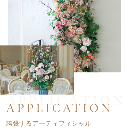
APPLICATION
誇張するアーティフィシャル