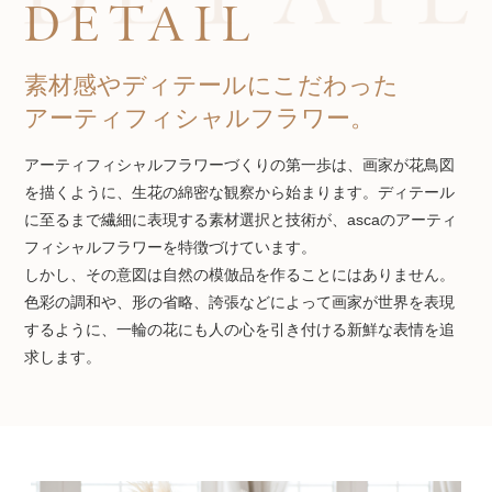
DETAIL
素材感やディテールにこだわった
アーティフィシャルフラワー。
アーティフィシャルフラワーづくりの第一歩は、画家が花鳥図
を描くように、生花の綿密な観察から始まります。ディテール
に至るまで繊細に表現する素材選択と技術が、ascaのアーティ
フィシャルフラワーを特徴づけています。
しかし、その意図は自然の模倣品を作ることにはありません。
色彩の調和や、形の省略、誇張などによって画家が世界を表現
するように、一輪の花にも人の心を引き付ける新鮮な表情を追
求します。