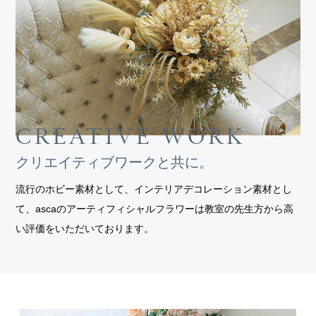
CREATIVE WORK
クリエイティブワークと共に。
流行のホビー素材として、インテリアデコレーション素材とし
て、ascaのアーティフィシャルフラワーは教室の先生方から高
い評価をいただいております。