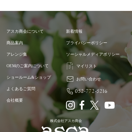
アスカ商会について
新着情報
商品案内
プライバシーポリシー
アレンジ集
ソーシャルメディアポリシー
OEMのご案内について
マイリスト
ショールーム&ショップ
お問い合わせ
よくあるご質問
052-772-5216
会社概要
株式会社アスカ商会