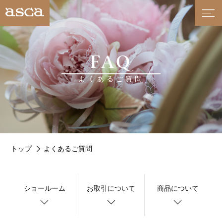
FAQ
よくあるご質問
トップ
よくあるご質問
ショールーム
お取引について
商品について