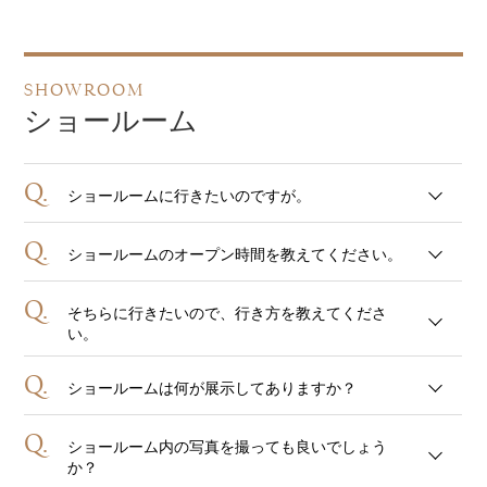
SHOWROOM
ショールーム
Q.
ショールームに行きたいのですが。
Q.
ショールームのオープン時間を教えてください。
Q.
そちらに行きたいので、行き方を教えてくださ
い。
Q.
ショールームは何が展示してありますか？
Q.
ショールーム内の写真を撮っても良いでしょう
か？