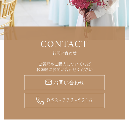
CONTACT
お問い合わせ
ご質問やご購入についてなど
お気軽にお問い合わせください
お問い合わせ
052-772-5216