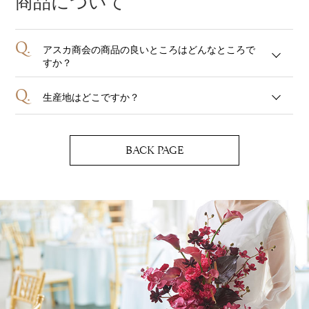
商品について
Q.
アスカ商会の商品の良いところはどんなところで
すか？
Q.
生産地はどこですか？
BACK PAGE