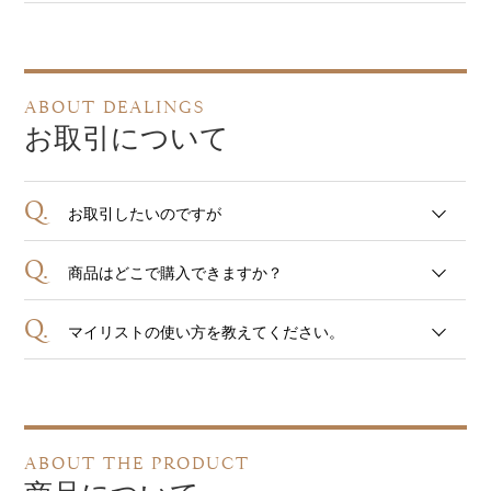
ABOUT DEALINGS
お取引について
Q.
お取引したいのですが
Q.
商品はどこで購入できますか？
Q.
マイリストの使い方を教えてください。
ABOUT THE PRODUCT