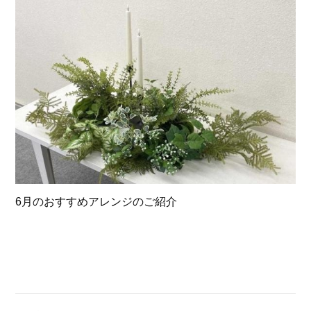
6月のおすすめアレンジのご紹介