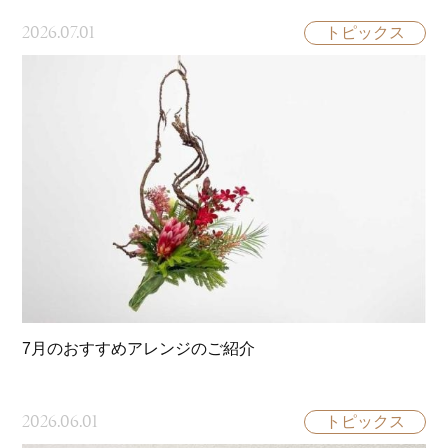
2026.07.01
トピックス
7月のおすすめアレンジのご紹介
2026.06.01
トピックス