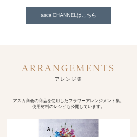
asca CHANNELはこちら
ARRANGEMENTS
アレンジ集
アスカ商会の商品を使用したフラワーアレンジメント集。
使用材料のレシピも公開しています。