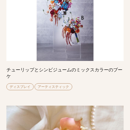
チューリップとシンビジュームのミックスカラーのブー
ケ
ディスプレイ
アーティスティック