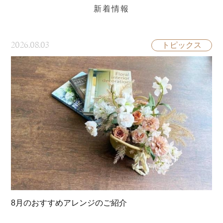
新着情報
2026.08.03
トピックス
8月のおすすめアレンジのご紹介