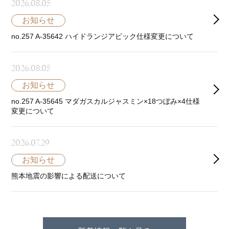
2026.08.05
お知らせ
no.257 A-35642 ハイドランジアピック仕様変更について
2026.08.05
お知らせ
no.257 A-35645 マダガスカルジャスミン×18つぼみ×4仕様
変更について
2026.07.29
お知らせ
熊本地震の影響による配送について