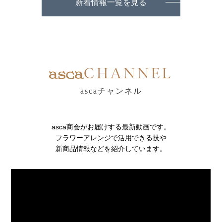
新着情報一覧を見る
CHANNEL
ascaチャンネル
asca商会がお届けする最新動画です。
フラワーアレンジで活用できる技や
新商品情報などを紹介しています。