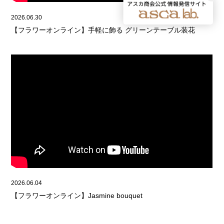
2026.06.30
【フラワーオンライン】手軽に飾る グリーンテーブル装花
2026.06.04
【フラワーオンライン】Jasmine bouquet