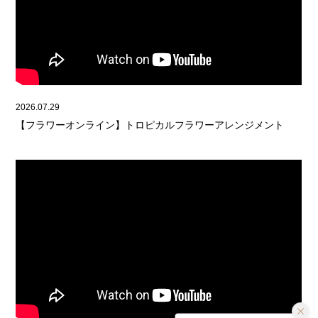
2026.07.29
【フラワーオンライン】トロピカルフラワーアレンジメント