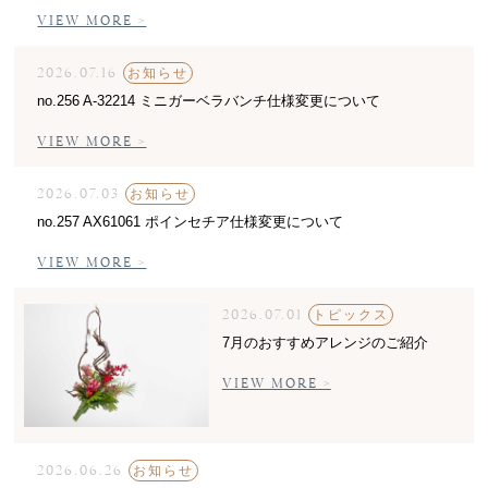
VIEW MORE >
2026.07.16
お知らせ
no.256 A-32214 ミニガーベラバンチ仕様変更について
VIEW MORE >
2026.07.03
お知らせ
no.257 AX61061 ポインセチア仕様変更について
VIEW MORE >
2026.07.01
トピックス
7月のおすすめアレンジのご紹介
VIEW MORE >
2026.06.26
お知らせ