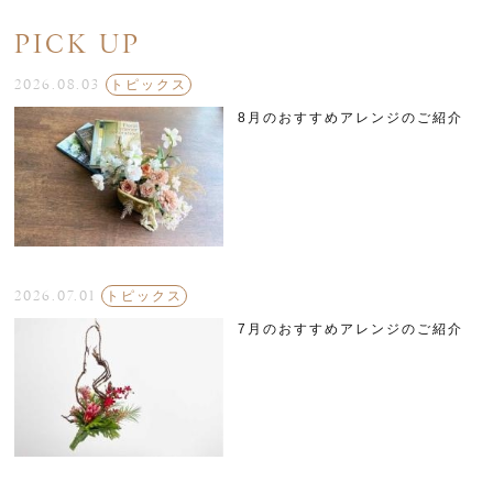
PICK UP
2026.08.03
トピックス
8月のおすすめアレンジのご紹介
2026.07.01
トピックス
7月のおすすめアレンジのご紹介