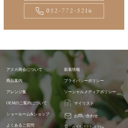
052-772-5216
アスカ商会について
新着情報
商品案内
プライバシーポリシー
アレンジ集
ソーシャルメディアポリシー
OEMのご案内について
マイリスト
ショールーム&ショップ
お問い合わせ
よくあるご質問
052-772-5216