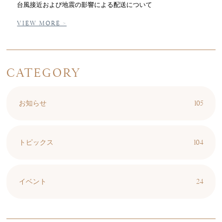
台風接近および地震の影響による配送について
VIEW MORE >
CATEGORY
105
お知らせ
104
トピックス
24
イベント