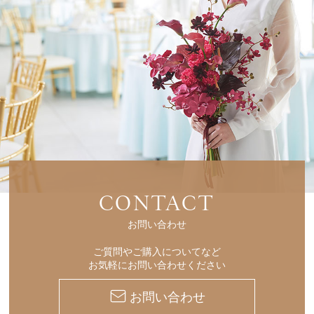
CONTACT
お問い合わせ
ご質問やご購入についてなど
お気軽にお問い合わせください
お問い合わせ