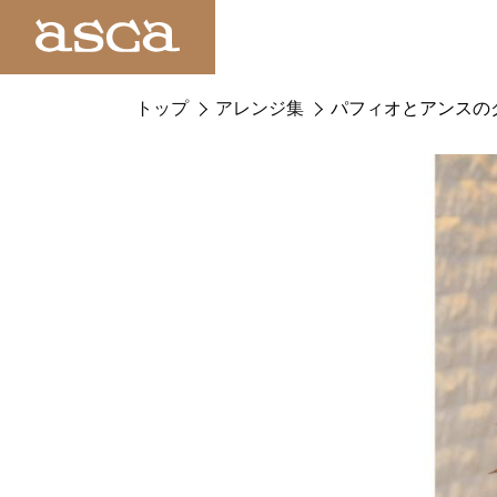
トップ
アレンジ集
パフィオとアンスの