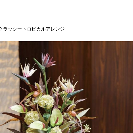
クラッシートロピカルアレンジ