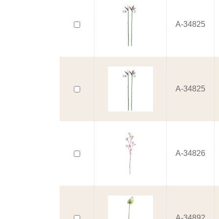
A-34825
A-34825
A-34826
A-34892