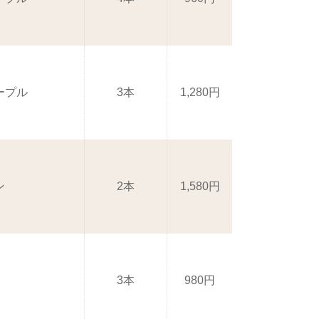
ープル
3本
1,280円
ン
2本
1,580円
3本
980円