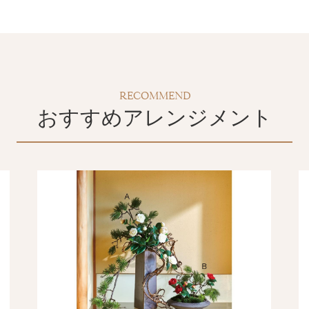
RECOMMEND
おすすめアレンジメント