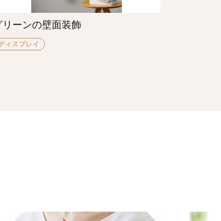
グリーンの壁面装飾
ディスプレイ