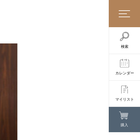
検索
カレンダー
マイリスト
購入