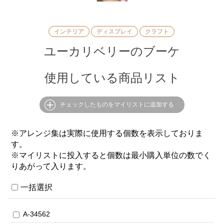
インテリア
ディスプレイ
クラフト
ユーカリベリーのブーケ
使用している商品リスト
チェックしたものをマイリストに追加する
※アレンジ集は実際に使用する個数を表示しておりま
す。
※マイリストに投入すると個数は最小購入単位の数でく
りあがって入ります。
一括選択
A-34562