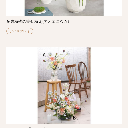
多肉植物の寄せ植え(アオエニウム)
ディスプレイ