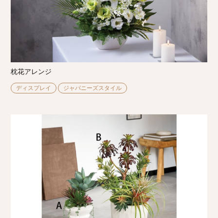
枕花アレンジ
ディスプレイ
ジャパニーズスタイル