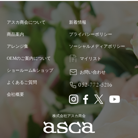
アスカ商会について
新着情報
商品案内
プライバシーポリシー
アレンジ集
ソーシャルメディアポリシー
OEMのご案内について
マイリスト
ショールーム&ショップ
お問い合わせ
よくあるご質問
052-772-5216
会社概要
株式会社アスカ商会