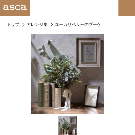
トップ
アレンジ集
ユーカリベリーのブーケ