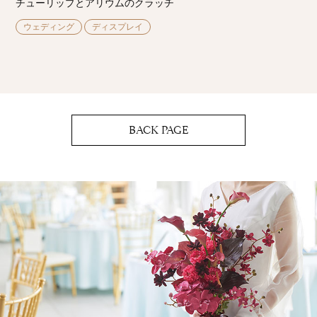
チューリップとアリウムのクラッチ
ウェディング
ディスプレイ
BACK PAGE