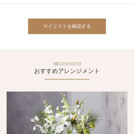
マイリストを確認する
RECOMMEND
おすすめアレンジメント