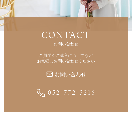
CONTACT
お問い合わせ
ご質問やご購入についてなど
お気軽にお問い合わせください
お問い合わせ
052-772-5216