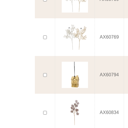
AX60769
AX60794
AX60834