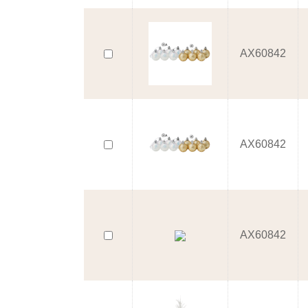
AX60842
AX60842
AX60842