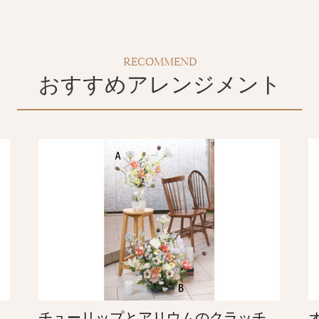
RECOMMEND
おすすめアレンジメント
チューリップとアリウムのクラッチ