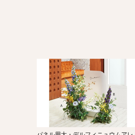
パネル用大・デルフィニュウムアレ