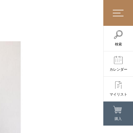
検索
カレンダー
マイリスト
購入