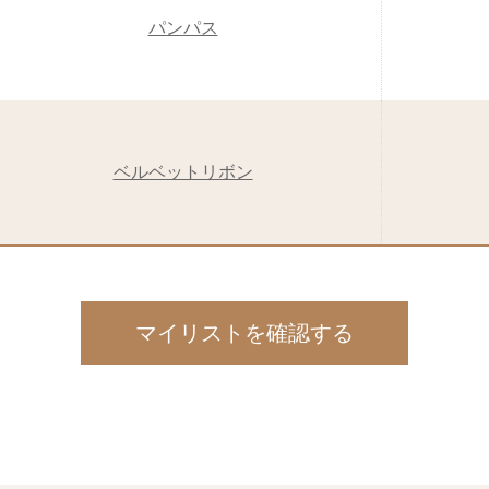
パンパス
ベルベットリボン
マイリストを確認する