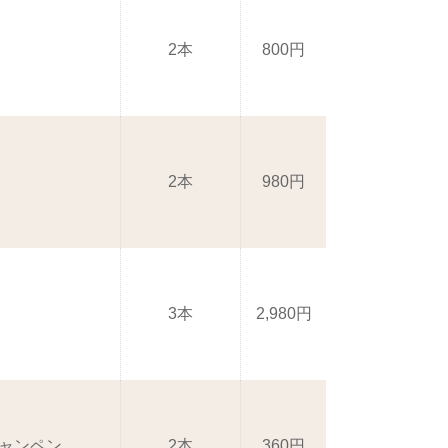
2本
800円
2本
980円
3本
2,980円
シャンペン
2本
360円