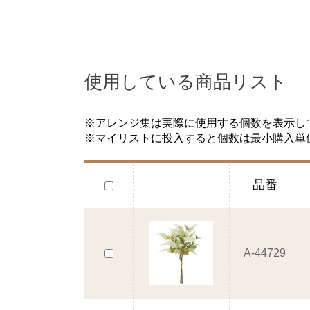
使用している商品リスト
※アレンジ集は実際に使用する個数を表示し
※マイリストに投入すると個数は最小購入単
品番
A-44729