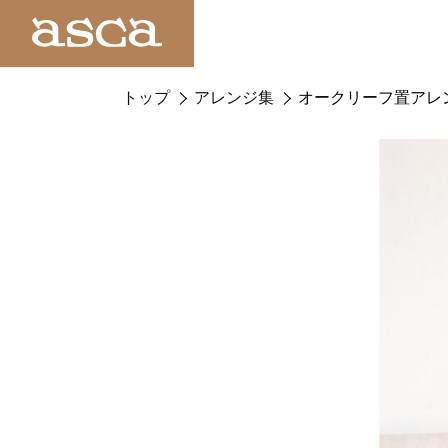
トップ
アレンジ集
オークリーフ置アレ