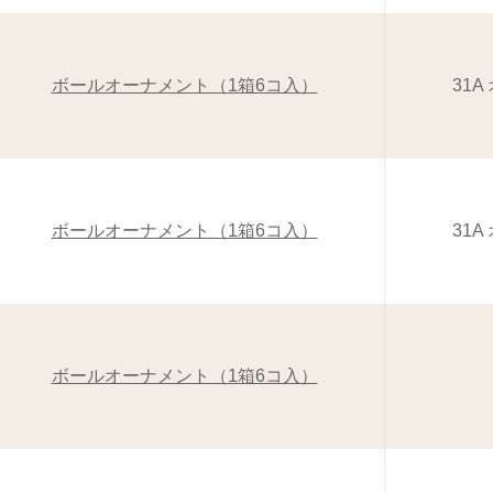
ボールオーナメント（1箱6コ入）
31A
ボールオーナメント（1箱6コ入）
31A
ボールオーナメント（1箱6コ入）