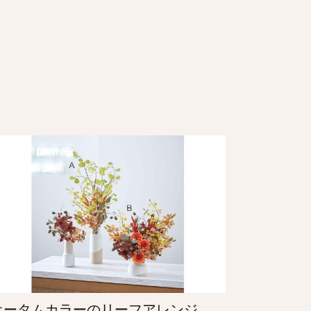
オータムカラーのリーフアレンジ