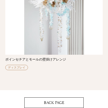
ポインセチアとモールの壁掛けアレンジ
ディスプレイ
BACK PAGE