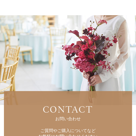
CONTACT
お問い合わせ
ご質問やご購入についてなど