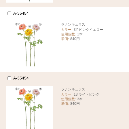
A-35454
ラナンキュラス
カラー:
3Y ピンクイエロー
使用個数:
1本
単価:
840円
A-35454
ラナンキュラス
カラー:
13 ライトピンク
使用個数:
3本
単価:
840円