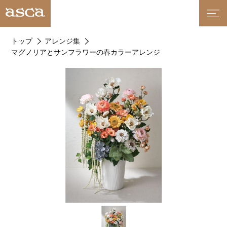
トップ
アレンジ集
マグノリアとサンフラワーの春カラーアレンジ