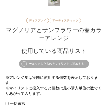
ディスプレイ
アーティスティック
マグノリアとサンフラワーの春カラ
ーアレンジ
使用している商品リスト
チェックしたものをマイリストに追加する
※アレンジ集は実際に使用する個数を表示しておりま
す。
※マイリストに投入すると個数は最小購入単位の数でく
りあがって入ります。
一括選択