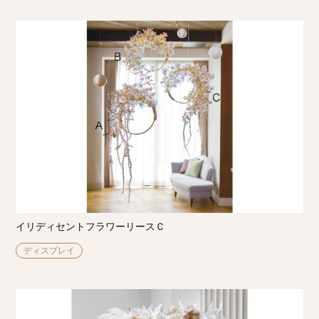
イリディセントフラワーリースＣ
ディスプレイ