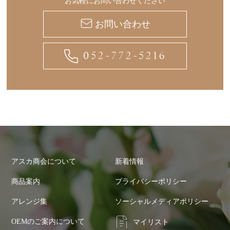
お気軽にお問い合わせください
お問い合わせ
052-772-5216
アスカ商会について
新着情報
商品案内
プライバシーポリシー
アレンジ集
ソーシャルメディアポリシー
OEMのご案内について
マイリスト