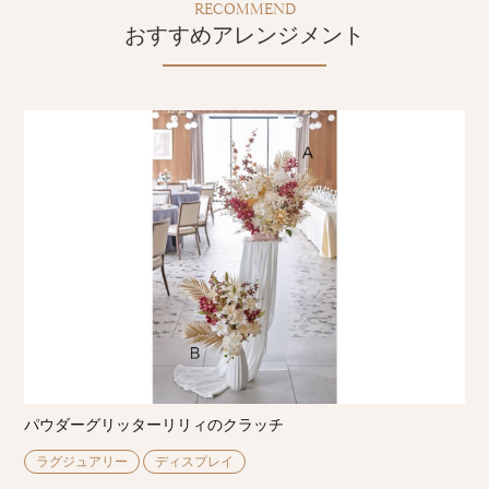
RECOMMEND
おすすめアレンジメント
パウダーグリッターリリィのクラッチ
ラグジュアリー
ディスプレイ