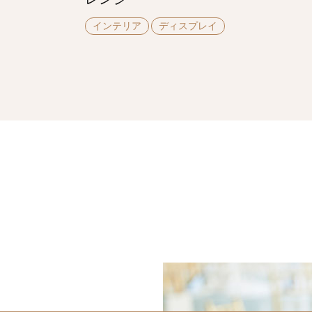
インテリア
ディスプレイ