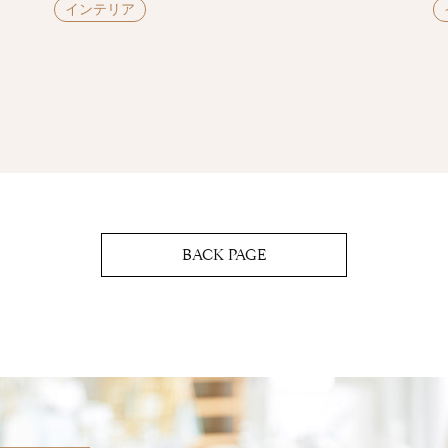
インテリア
BACK PAGE