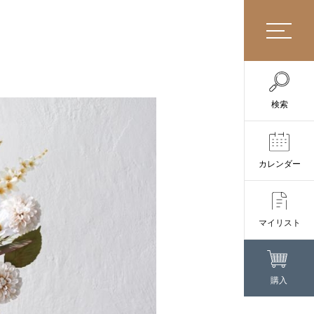
検索
カレンダー
マイリスト
購入