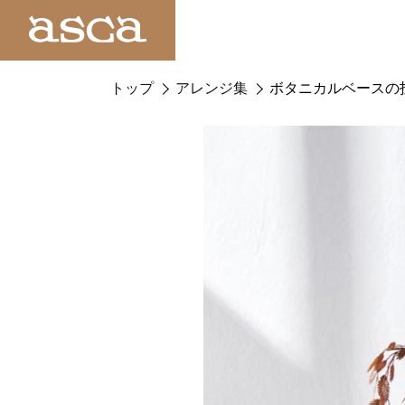
トップ
アレンジ集
ボタニカルベースの