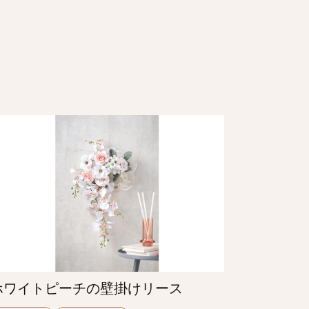
ホワイトピーチの壁掛けリース