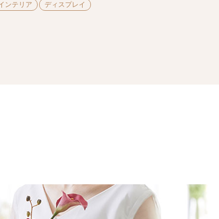
インテリア
ディスプレイ