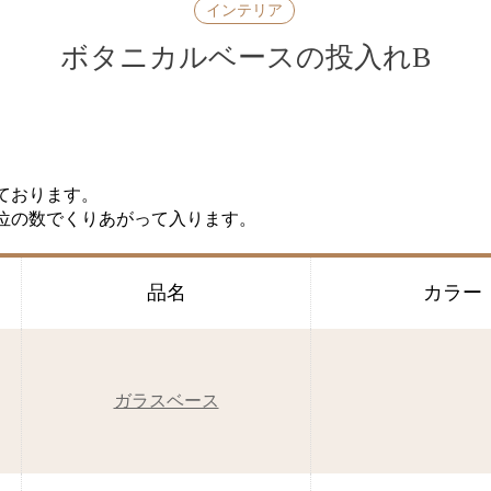
インテリア
ボタニカルベースの投入れB
ております。
位の数でくりあがって入ります。
品名
カラー
ガラスベース