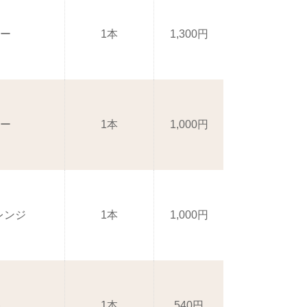
リー
1本
1,300円
リー
1本
1,000円
レンジ
1本
1,000円
ト
1本
540円