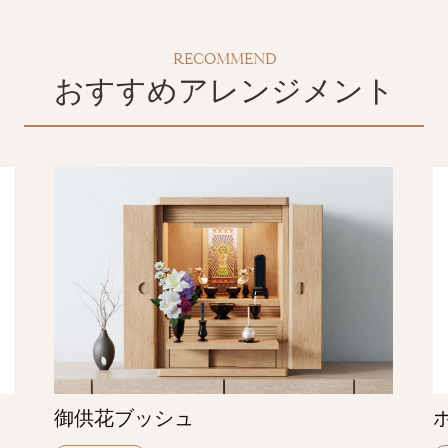
RECOMMEND
おすすめアレンジメント
御供花ブッシュ