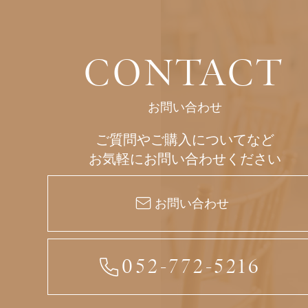
CONTACT
お問い合わせ
ご質問やご購入についてなど
お気軽にお問い合わせください
お問い合わせ
052-772-5216