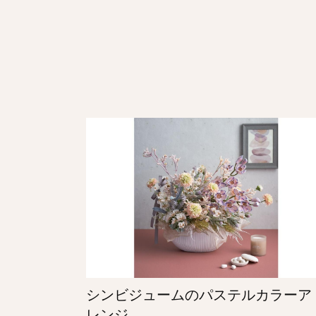
シンビジュームのパステルカラーア
レンジ