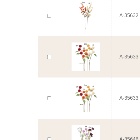
A-35632
A-35633
A-35633
A-35646