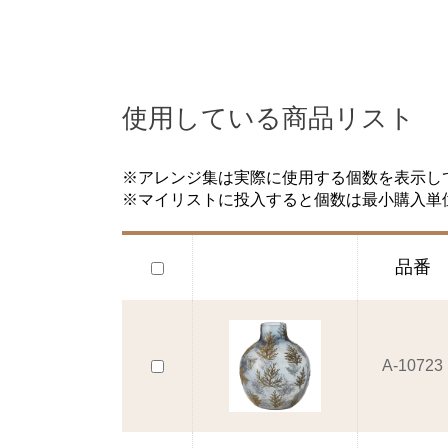
使用している商品リスト
※アレンジ集は実際に使用する個数を表示し
※マイリストに投入すると個数は最小購入単
品番
A-10723