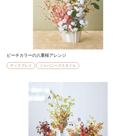
ピーチカラーの八重桜アレンジ
ディスプレイ
ジャパニーズスタイル