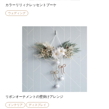
カラーリリィクレッセントブーケ
ウェディング
リボンオーナメントの壁掛けアレンジ
インテリア
ディスプレイ