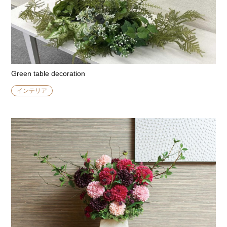
Green table decoration
インテリア