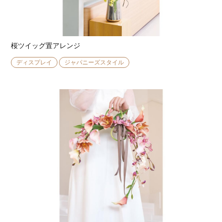
桜ツイッグ置アレンジ
ディスプレイ
ジャパニーズスタイル