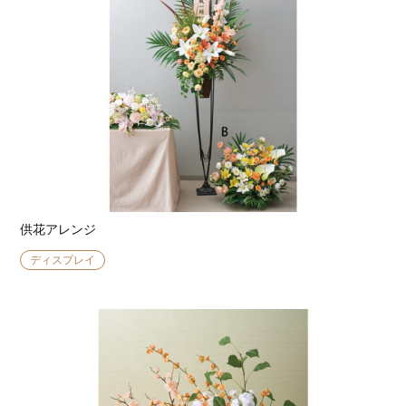
供花アレンジ
ディスプレイ