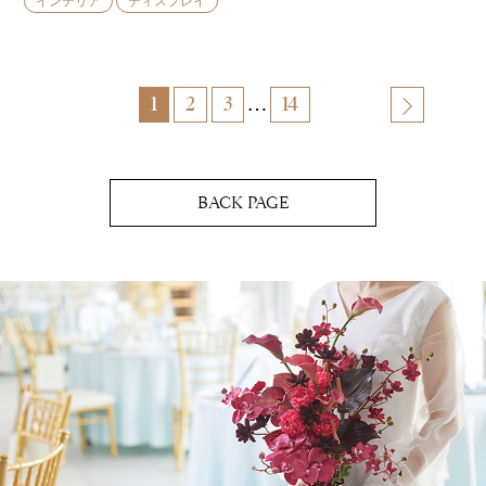
インテリア
ディスプレイ
…
1
2
3
14
BACK PAGE