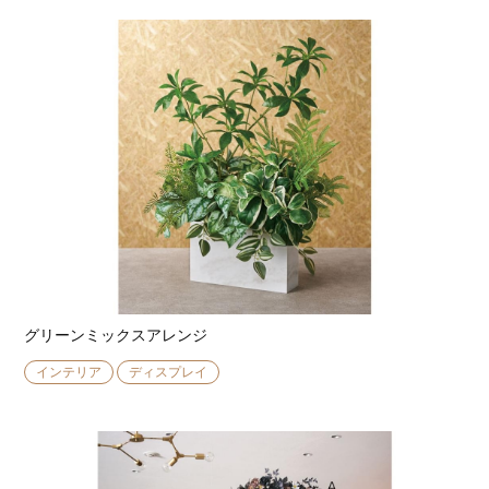
グリーンミックスアレンジ
インテリア
ディスプレイ