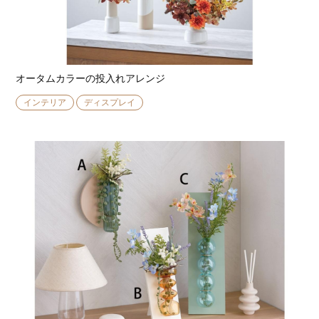
オータムカラーの投入れアレンジ
インテリア
ディスプレイ