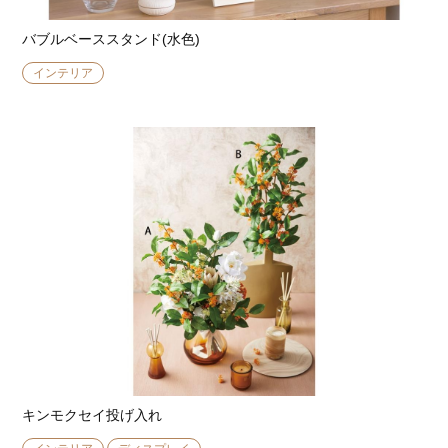
バブルベーススタンド(水色)
インテリア
キンモクセイ投げ入れ