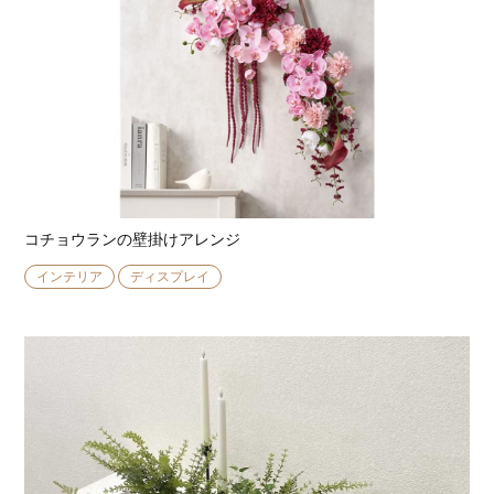
コチョウランの壁掛けアレンジ
インテリア
ディスプレイ