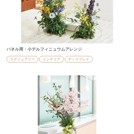
パネル用・小デルフィニュウムアレンジ
ラグジュアリー
インテリア
ディスプレイ