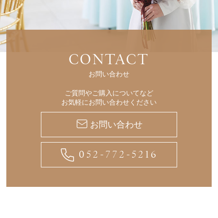
CONTACT
お問い合わせ
ご質問やご購入についてなど
お気軽にお問い合わせください
お問い合わせ
052-772-5216