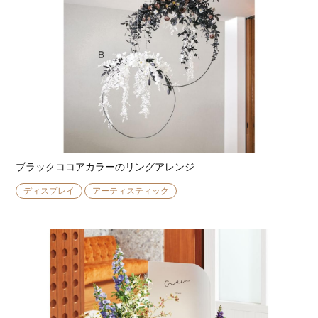
ブラックココアカラーのリングアレンジ
ディスプレイ
アーティスティック