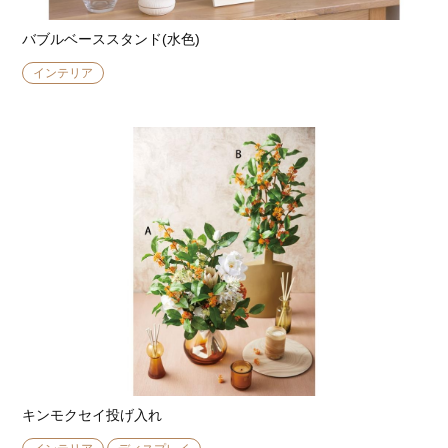
バブルベーススタンド(水色)
インテリア
キンモクセイ投げ入れ