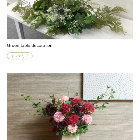
Green table decoration
インテリア