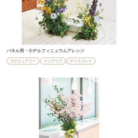
パネル用・小デルフィニュウムアレンジ
ラグジュアリー
インテリア
ディスプレイ