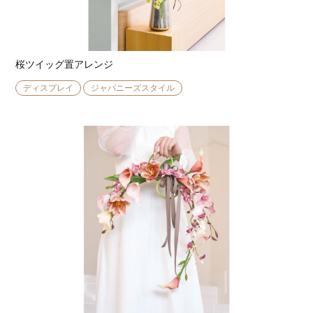
桜ツイッグ置アレンジ
ディスプレイ
ジャパニーズスタイル