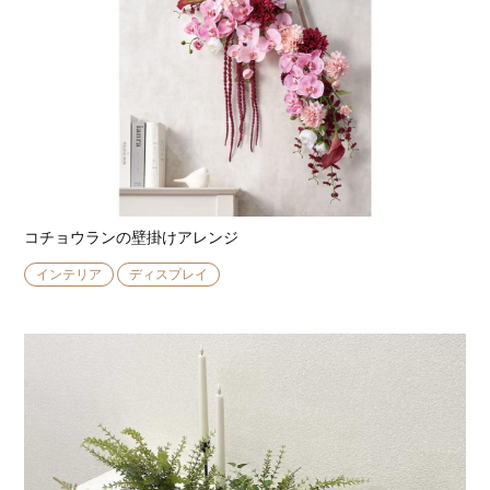
コチョウランの壁掛けアレンジ
インテリア
ディスプレイ