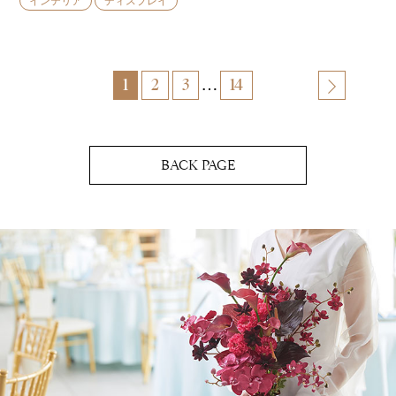
インテリア
ディスプレイ
…
1
2
3
14
BACK PAGE