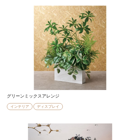
グリーンミックスアレンジ
インテリア
ディスプレイ