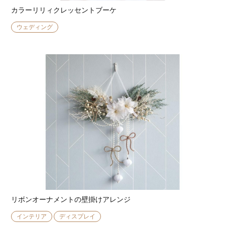
カラーリリィクレッセントブーケ
ウェディング
リボンオーナメントの壁掛けアレンジ
インテリア
ディスプレイ