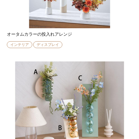
オータムカラーの投入れアレンジ
インテリア
ディスプレイ