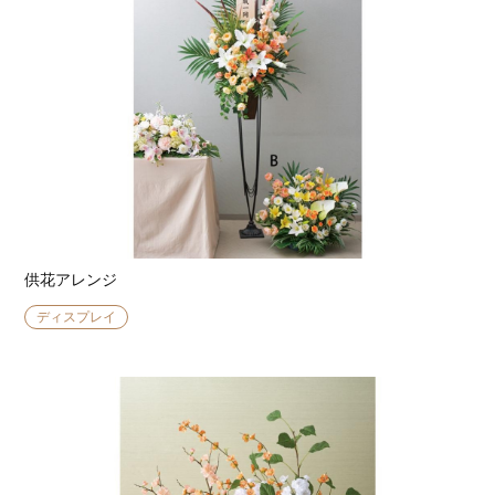
供花アレンジ
ディスプレイ