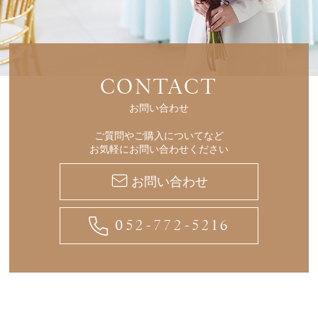
CONTACT
お問い合わせ
ご質問やご購入についてなど
お気軽にお問い合わせください
お問い合わせ
052-772-5216