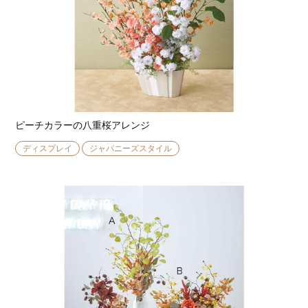
ピーチカラーの八重桜アレンジ
ディスプレイ
ジャパニーズスタイル