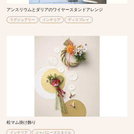
アンスリウムとダリアのワイヤースタンドアレンジ
ラグジュアリー
インテリア
ディスプレイ
松マム掛け飾り
インテリア
ジャパニーズスタイル