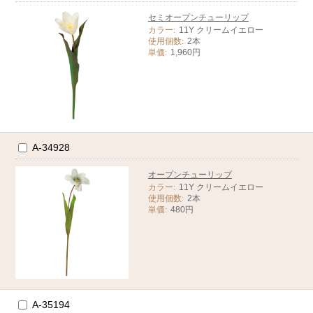
セミオープンチューリップ
カラー:
11Y クリームイエロー
使用個数:
2本
単価:
1,960円
A-34928
オープンチューリップ
カラー:
11Y クリームイエロー
使用個数:
2本
単価:
480円
A-35194