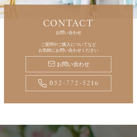
CONTACT
お問い合わせ
ご質問やご購入についてなど
お気軽にお問い合わせください
お問い合わせ
052-772-5216