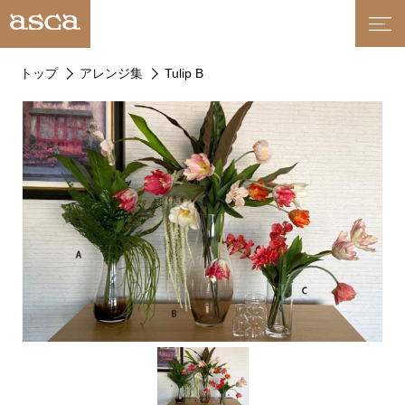
トップ
アレンジ集
Tulip B