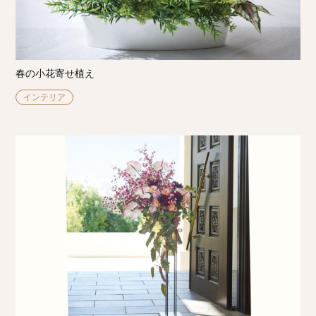
春の小花寄せ植え
インテリア