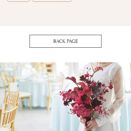
BACK PAGE