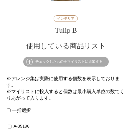
インテリア
Tulip B
使用している商品リスト
チェックしたものをマイリストに追加する
※アレンジ集は実際に使用する個数を表示しておりま
す。
※マイリストに投入すると個数は最小購入単位の数でく
りあがって入ります。
一括選択
A-35196