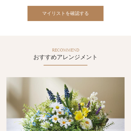
マイリストを確認する
RECOMMEND
おすすめアレンジメント