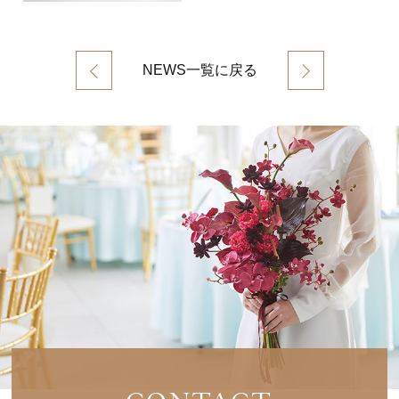
NEWS一覧に戻る