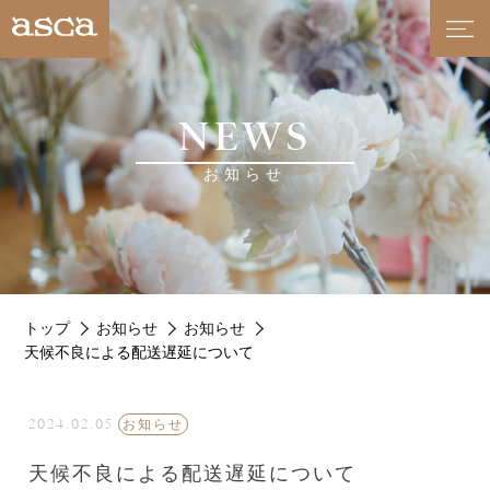
NEWS
お知らせ
トップ
お知らせ
お知らせ
天候不良による配送遅延について
2024.02.05
お知らせ
天候不良による配送遅延について