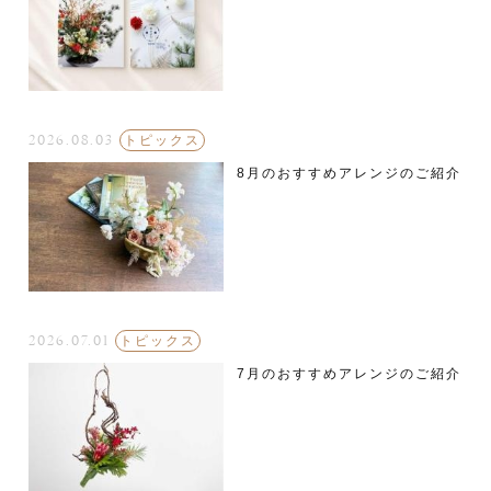
2026.08.03
トピックス
8月のおすすめアレンジのご紹介
2026.07.01
トピックス
7月のおすすめアレンジのご紹介