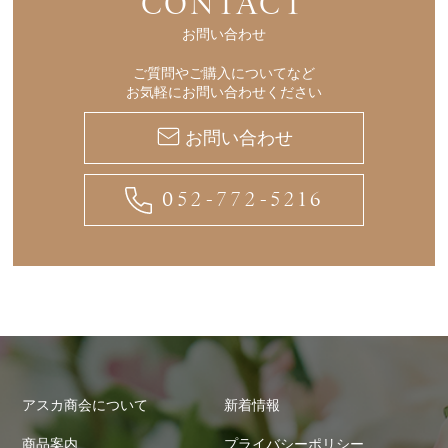
CONTACT
お問い合わせ
ご質問やご購入についてなど
お気軽にお問い合わせください
お問い合わせ
052-772-5216
アスカ商会について
新着情報
商品案内
プライバシーポリシー