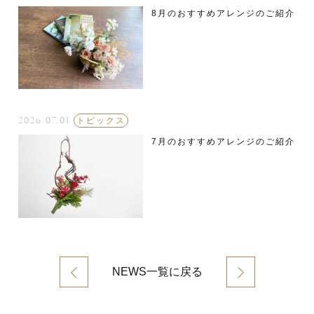
8月のおすすめアレンジのご紹介
2026.07.01
トピックス
7月のおすすめアレンジのご紹介
NEWS一覧に戻る