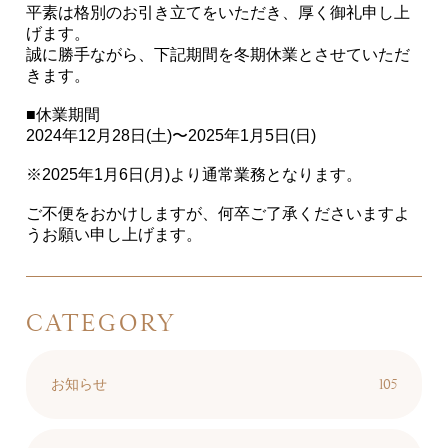
平素は格別のお引き立てをいただき、厚く御礼申し上
げます。
誠に勝手ながら、下記期間を冬期休業とさせていただ
きます。
■休業期間
2024年12月28日(土)〜2025年1月5日(日)
※2025年1月6日(月)より通常業務となります。
ご不便をおかけしますが、何卒ご了承くださいますよ
うお願い申し上げます。
CATEGORY
105
お知らせ