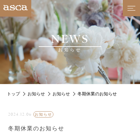
NEWS
お知らせ
トップ
お知らせ
お知らせ
冬期休業のお知らせ
2024.12.06
お知らせ
冬期休業のお知らせ