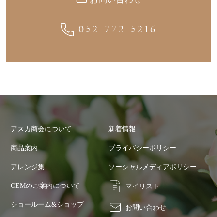
052-772-5216
アスカ商会について
新着情報
商品案内
プライバシーポリシー
アレンジ集
ソーシャルメディアポリシー
OEMのご案内について
マイリスト
ショールーム&ショップ
お問い合わせ