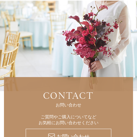
CONTACT
お問い合わせ
ご質問やご購入についてなど
お気軽にお問い合わせください
お問い合わせ