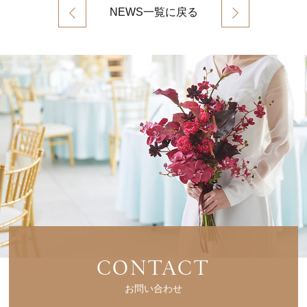
NEWS一覧に戻る
CONTACT
お問い合わせ