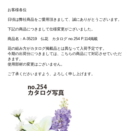
お客様各位
日頃は弊社商品をご愛用頂きまして、誠にありがとうございます。
下記の商品につきまして仕様変更がございました。
商品名：A-35219 仏花 カタログ no.254 P.114掲載
花の組み方がカタログ掲載品とは異なって入荷予定です。
今期の出荷分につきましては、こちらの商品にて対応させていただ
きます。
使用部材の変更はございません。
ご了承くださいますよう、よろしく申し上げます。