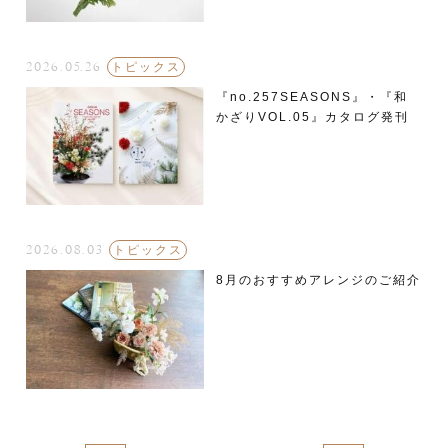
2026.05.26
トピックス
『no.257SEASONS』・『和
かざりVOL.05』カタログ発刊
2026.08.03
トピックス
8月のおすすめアレンジのご紹介