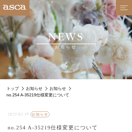
NEWS
お知らせ
トップ
お知らせ
お知らせ
no.254 A-35219仕様変更について
2025.02.19
お知らせ
no.254 A-35219仕様変更について