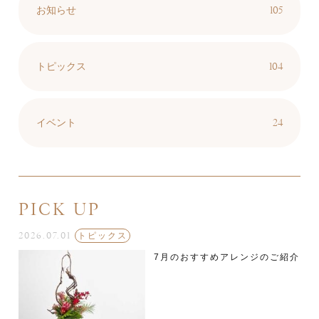
105
お知らせ
104
トピックス
24
イベント
PICK UP
2026.07.01
トピックス
7月のおすすめアレンジのご紹介