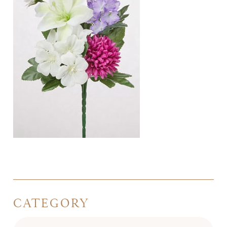
CATEGORY