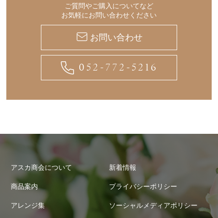
ご質問やご購入についてなど
お気軽にお問い合わせください
お問い合わせ
052-772-5216
アスカ商会について
新着情報
商品案内
プライバシーポリシー
アレンジ集
ソーシャルメディアポリシー