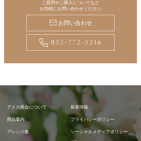
ご質問やご購入についてなど
お気軽にお問い合わせください
お問い合わせ
052-772-5216
アスカ商会について
新着情報
商品案内
プライバシーポリシー
アレンジ集
ソーシャルメディアポリシー