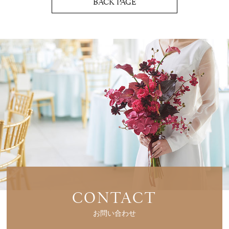
BACK PAGE
CONTACT
お問い合わせ