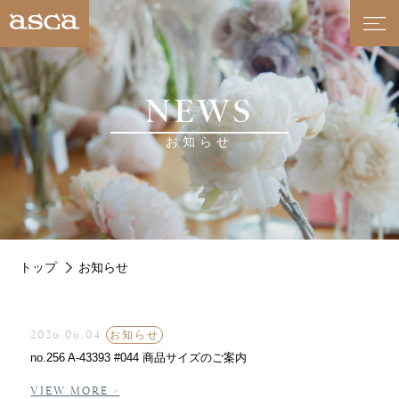
NEWS
お知らせ
トップ
お知らせ
2026.06.04
お知らせ
no.256 A-43393 #044 商品サイズのご案内
VIEW MORE >