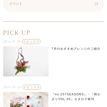
24
イベント
PICK UP
2026.07.01
トピックス
7月のおすすめアレンジのご紹介
2026.05.26
トピックス
『no.257SEASONS』・『和か
ざりVOL.05』カタログ発刊