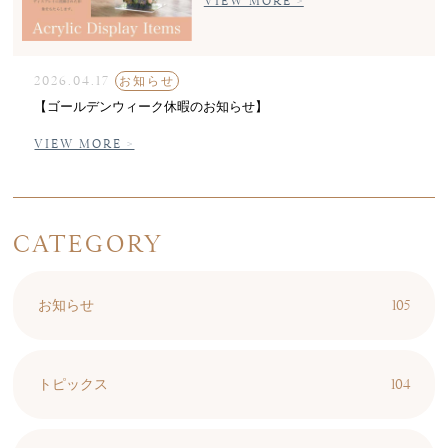
VIEW MORE >
2026.04.17
お知らせ
【ゴールデンウィーク休暇のお知らせ】
VIEW MORE >
CATEGORY
105
お知らせ
104
トピックス