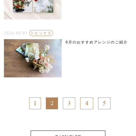
2026.08.03
トピックス
8月のおすすめアレンジのご紹介
1
3
4
5
2