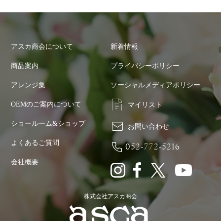
アスカ商会について
新着情報
商品案内
プライバシーポリシー
アレンジ集
ソーシャルメディアポリシー
OEMのご案内について
マイリスト
ショールーム&ショップ
お問い合わせ
よくあるご質問
052-772-5216
会社概要
株式会社アスカ商会