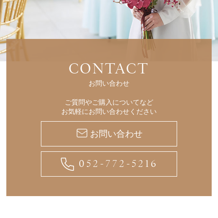
CONTACT
お問い合わせ
ご質問やご購入についてなど
お気軽にお問い合わせください
お問い合わせ
052-772-5216