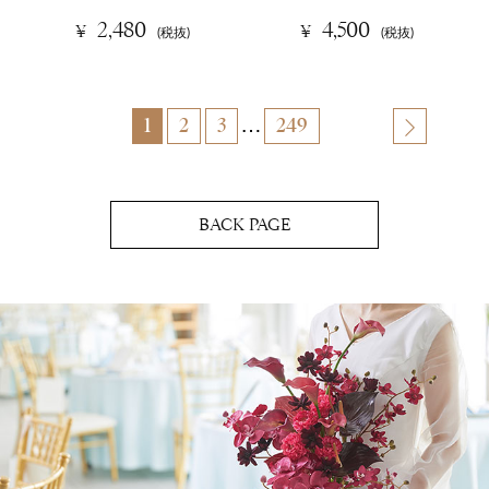
2,480
4,500
¥
¥
(税抜)
(税抜)
…
1
2
3
249
BACK PAGE