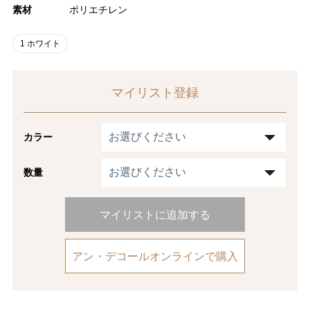
素材
ポリエチレン
1 ホワイト
マイリスト登録
カラー
数量
マイリストに追加する
アン・デコールオンラインで購入