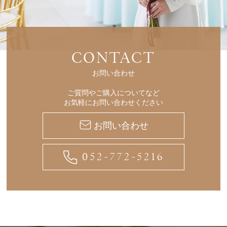
CONTACT
お問い合わせ
ご質問やご購入についてなど
お気軽にお問い合わせください
お問い合わせ
052-772-5216