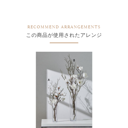
RECOMMEND ARRANGEMENTS
この商品が使用されたアレンジ