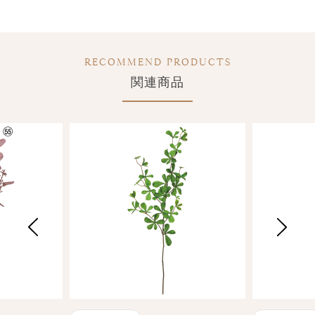
RECOMMEND PRODUCTS
関連商品