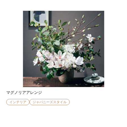
マグノリアアレンジ
インテリア
ジャパニーズスタイル