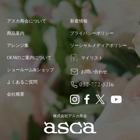
アスカ商会について
新着情報
商品案内
プライバシーポリシー
アレンジ集
ソーシャルメディアポリシー
OEMのご案内について
マイリスト
ショールーム&ショップ
お問い合わせ
よくあるご質問
052-772-5216
会社概要
株式会社アスカ商会