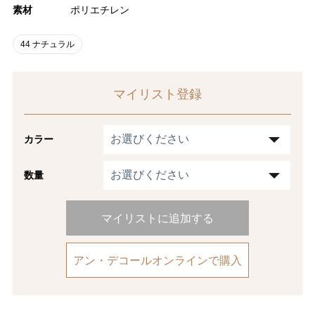
素材
ポリエチレン
44 ナチュラル
マイリスト登録
カラー
数量
マイリストに追加する
アン・デコールオンラインで購入