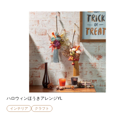
ハロウィンほうきアレンジYL
インテリア
クラフト