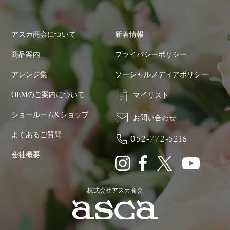
アスカ商会について
新着情報
商品案内
プライバシーポリシー
アレンジ集
ソーシャルメディアポリシー
OEMのご案内について
マイリスト
ショールーム&ショップ
お問い合わせ
よくあるご質問
052-772-5216
会社概要
株式会社アスカ商会