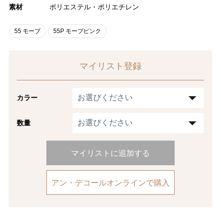
素材
ポリエステル・ポリエチレン
55 モーブ
55P モーブピンク
マイリスト登録
カラー
数量
マイリストに追加する
アン・デコールオンラインで購入