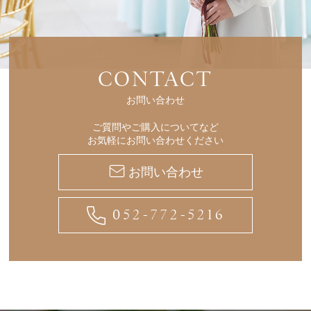
CONTACT
お問い合わせ
ご質問やご購入についてなど
お気軽にお問い合わせください
お問い合わせ
052-772-5216