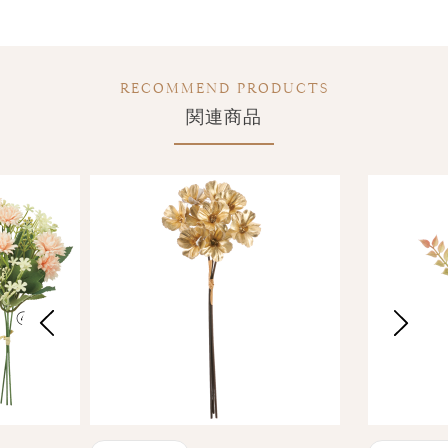
RECOMMEND PRODUCTS
関連商品