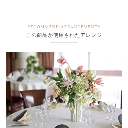
RECOMMEND ARRANGEMENTS
この商品が使用されたアレンジ