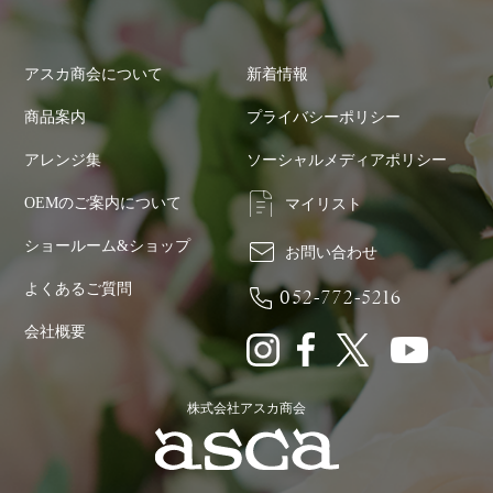
アスカ商会について
新着情報
商品案内
プライバシーポリシー
アレンジ集
ソーシャルメディアポリシー
OEMのご案内について
マイリスト
ショールーム&ショップ
お問い合わせ
よくあるご質問
052-772-5216
会社概要
株式会社アスカ商会