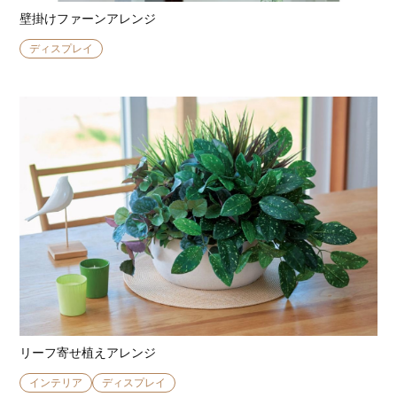
壁掛けファーンアレンジ
ディスプレイ
リーフ寄せ植えアレンジ
インテリア
ディスプレイ