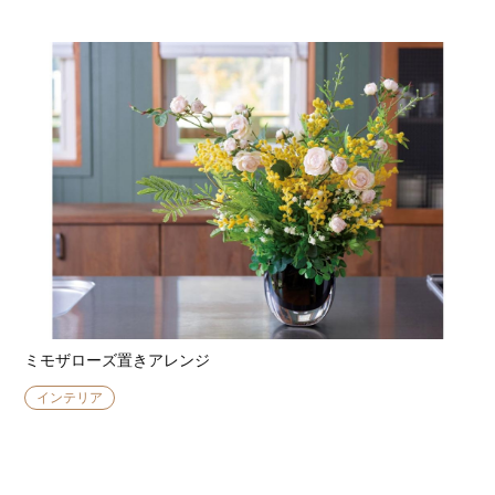
ミモザローズ置きアレンジ
インテリア