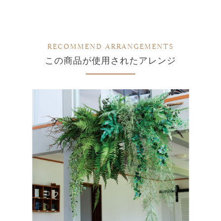
RECOMMEND ARRANGEMENTS
この商品が使用されたアレンジ