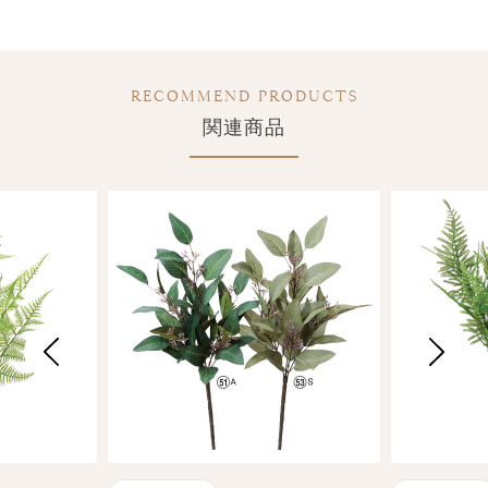
RECOMMEND PRODUCTS
関連商品