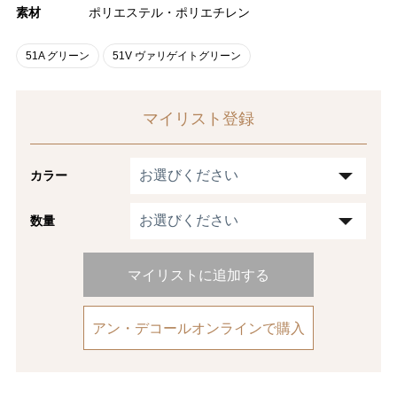
素材
ポリエステル・ポリエチレン
51A グリーン
51V ヴァリゲイトグリーン
マイリスト登録
カラー
数量
マイリストに追加する
アン・デコールオンラインで購入