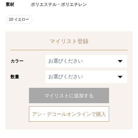
素材
ポリエステル・ポリエチレン
10 イエロー
マイリスト登録
カラー
数量
マイリストに追加する
アン・デコールオンラインで購入