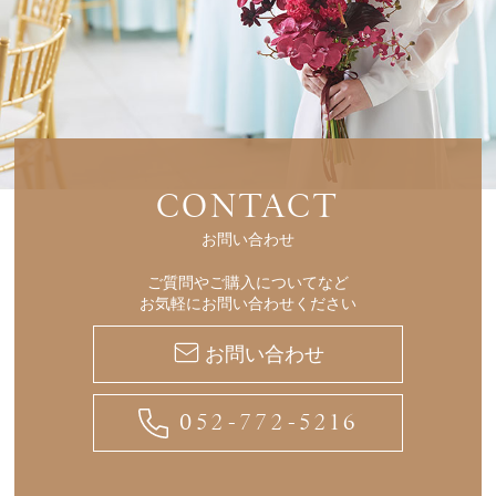
CONTACT
お問い合わせ
ご質問やご購入についてなど
お気軽にお問い合わせください
お問い合わせ
052-772-5216