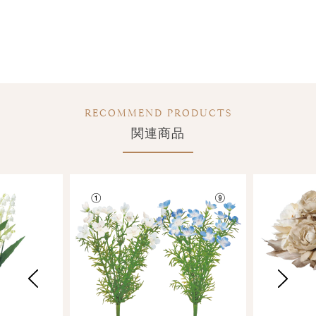
RECOMMEND PRODUCTS
関連商品