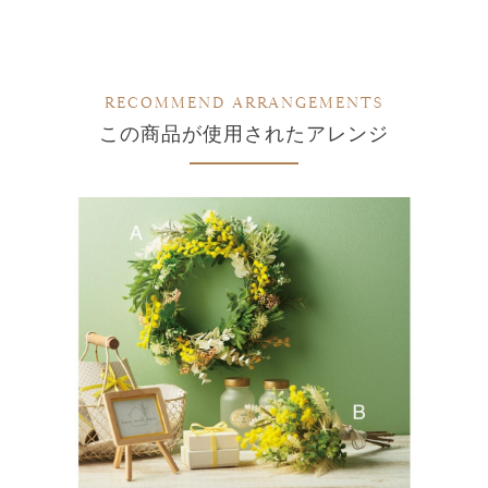
RECOMMEND ARRANGEMENTS
この商品が使用されたアレンジ