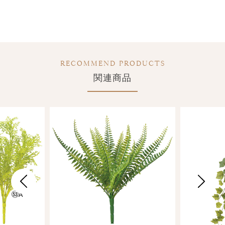
RECOMMEND PRODUCTS
関連商品