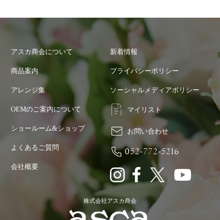
アスカ商会について
新着情報
商品案内
プライバシーポリシー
アレンジ集
ソーシャルメディアポリシー
OEMのご案内について
マイリスト
ショールーム&ショップ
お問い合わせ
よくあるご質問
052-772-5216
会社概要
株式会社アスカ商会