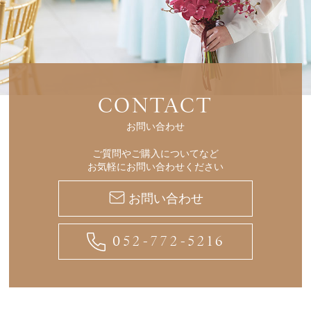
CONTACT
お問い合わせ
ご質問やご購入についてなど
お気軽にお問い合わせください
お問い合わせ
052-772-5216