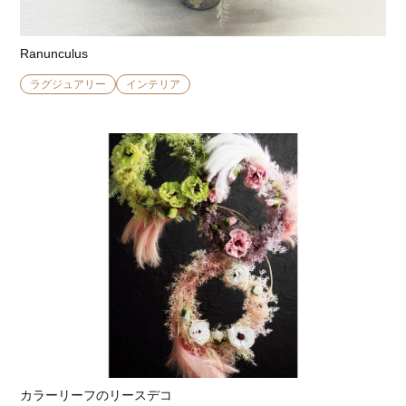
Ranunculus
ラグジュアリー
インテリア
カラーリーフのリースデコ