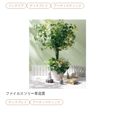
インテリア
ディスプレイ
アーティスティック
ファイカスツリー草花置
ディスプレイ
アーティスティック