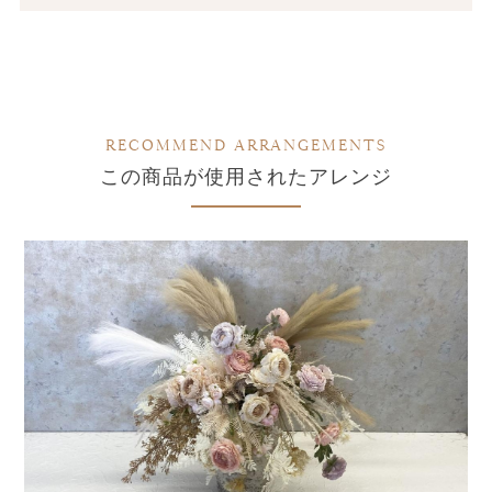
RECOMMEND ARRANGEMENTS
この商品が使用されたアレンジ