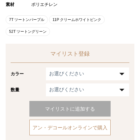
素材
ポリエチレン
7T ツートンパープル
11P クリームホワイトピンク
52T ツートングリーン
マイリスト登録
カラー
数量
マイリストに追加する
アン・デコールオンラインで購入