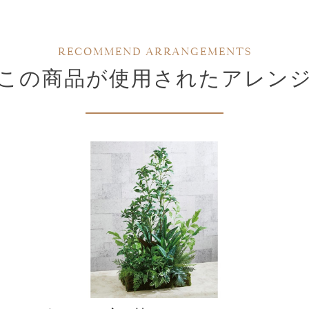
RECOMMEND ARRANGEMENTS
この商品が使用されたアレン