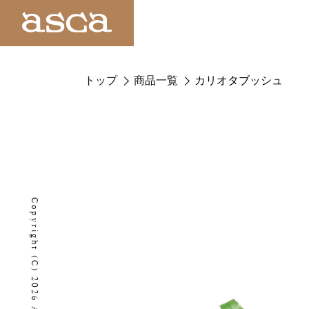
トップ
商品一覧
カリオタブッシュ