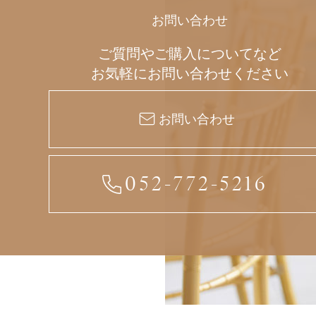
お問い合わせ
ご質問やご購入についてなど
お気軽にお問い合わせください
お問い合わせ
052-772-5216