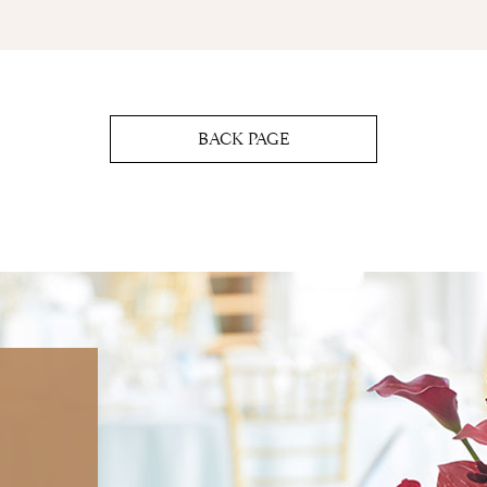
BACK PAGE