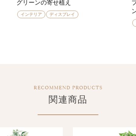
グリーンの寄せ植え
インテリア
ディスプレイ
RECOMMEND PRODUCTS
関連商品