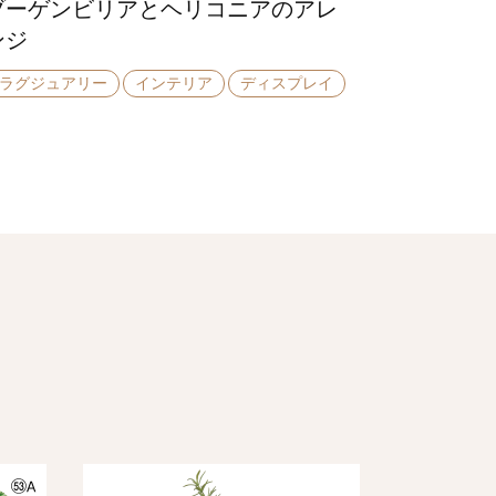
ブーゲンビリアとヘリコニアのアレ
ンジ
ラグジュアリー
インテリア
ディスプレイ