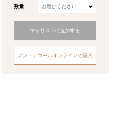
数量
マイリストに追加する
アン・デコールオンラインで購入