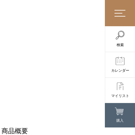
検索
カレンダー
マイリスト
購入
商品概要