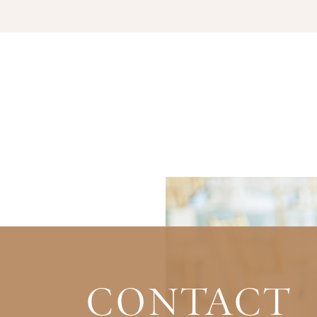
CONTACT