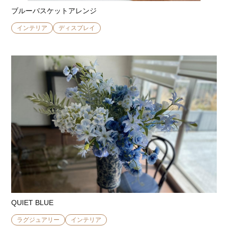
ブルーバスケットアレンジ
インテリア
ディスプレイ
QUIET BLUE
ラグジュアリー
インテリア