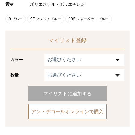
素材
ポリエステル・ポリエチレン
9 ブルー
9F フレンチブルー
19S シャーベットブルー
マイリスト登録
カラー
数量
マイリストに追加する
アン・デコールオンラインで購入