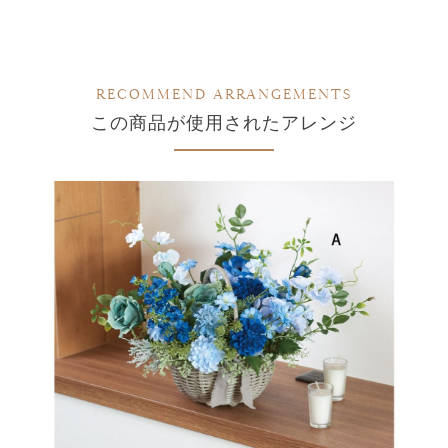
RECOMMEND ARRANGEMENTS
この商品が使用されたアレンジ