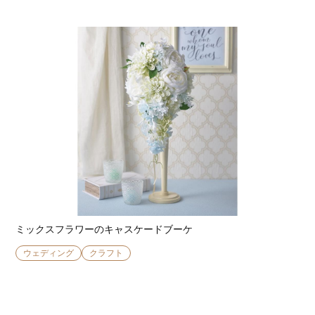
ミックスフラワーのキャスケードブーケ
ウェディング
クラフト