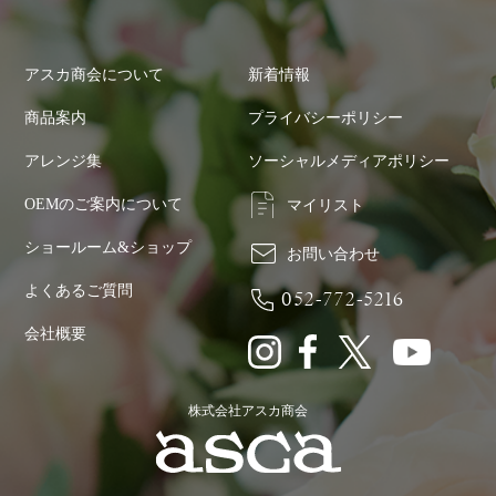
アスカ商会について
新着情報
商品案内
プライバシーポリシー
アレンジ集
ソーシャルメディアポリシー
OEMのご案内について
マイリスト
ショールーム&ショップ
お問い合わせ
よくあるご質問
052-772-5216
会社概要
株式会社アスカ商会