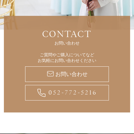
CONTACT
お問い合わせ
ご質問やご購入についてなど
お気軽にお問い合わせください
お問い合わせ
052-772-5216