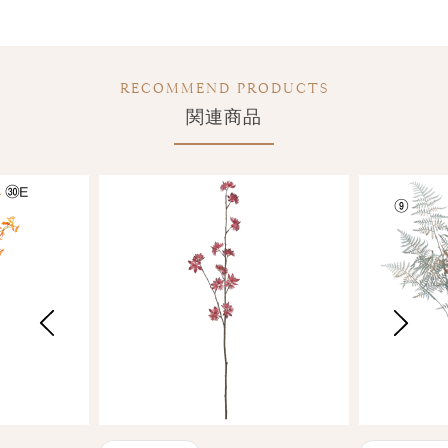
RECOMMEND PRODUCTS
関連商品