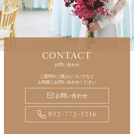
CONTACT
お問い合わせ
ご質問やご購入についてなど
お気軽にお問い合わせください
お問い合わせ
052-772-5216