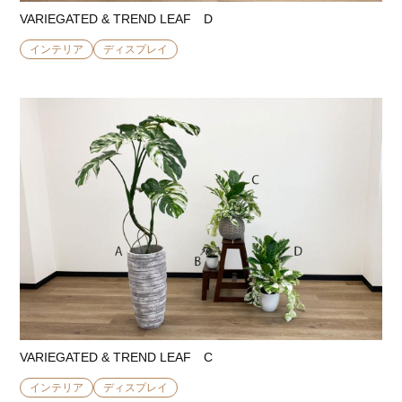
VARIEGATED & TREND LEAF D
インテリア
ディスプレイ
VARIEGATED & TREND LEAF C
インテリア
ディスプレイ