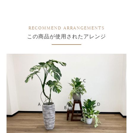
RECOMMEND ARRANGEMENTS
この商品が使用されたアレンジ