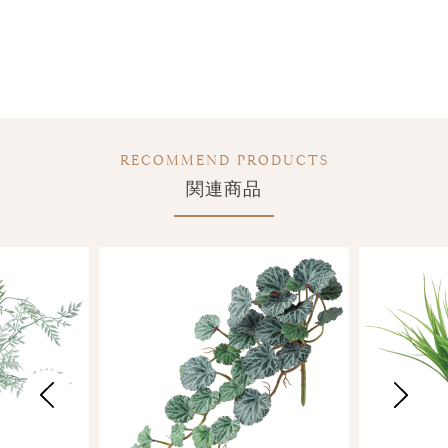
RECOMMEND PRODUCTS
関連商品