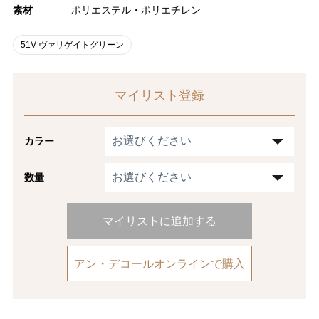
素材
ポリエステル・ポリエチレン
51V ヴァリゲイトグリーン
マイリスト登録
カラー
数量
マイリストに追加する
アン・デコールオンラインで購入