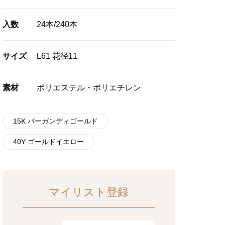
入数
24本/240本
サイズ
L61 花径11
素材
ポリエステル・ポリエチレン
15K バーガンディゴールド
40Y ゴールドイエロー
マイリスト登録