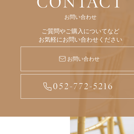
CONTACT
お問い合わせ
ご質問やご購入についてなど
お気軽にお問い合わせください
お問い合わせ
052-772-5216