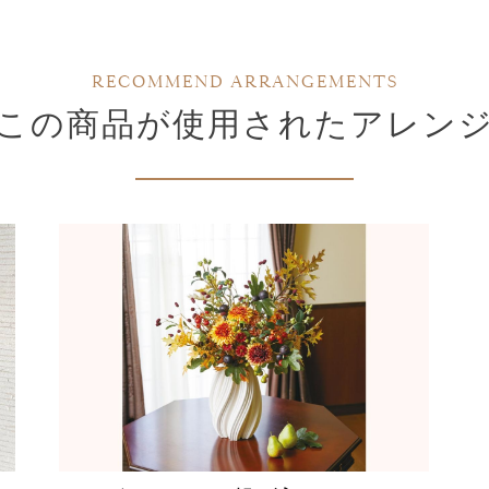
RECOMMEND ARRANGEMENTS
この商品が使用されたアレン