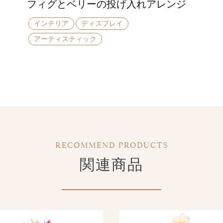
フィグとベリーの投げ入れアレンジ
インテリア
ディスプレイ
アーティスティック
RECOMMEND PRODUCTS
関連商品