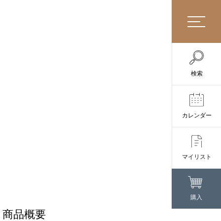
検索
カレンダー
マイリスト
購入
商品概要