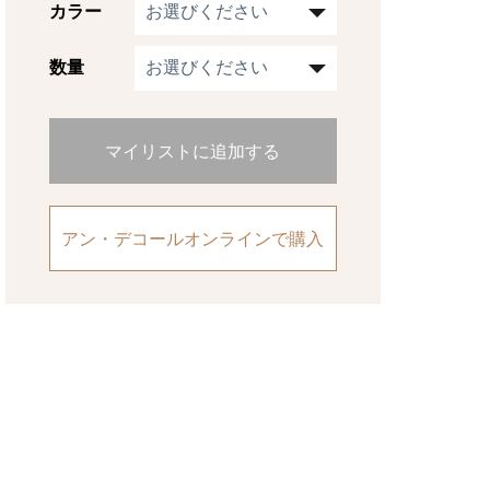
カラー
数量
マイリストに追加する
アン・デコールオンラインで購入