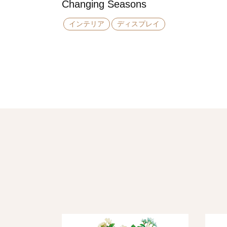
Changing Seasons
インテリア
ディスプレイ