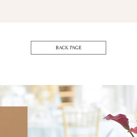
BACK PAGE