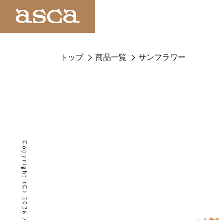
トップ
商品一覧
サンフラワー