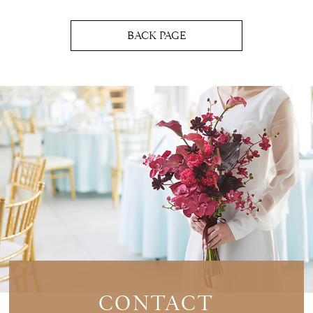
BACK PAGE
CONTACT