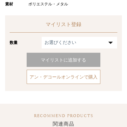
素材
ポリエステル・メタル
マイリスト登録
数量
マイリストに追加する
アン・デコールオンラインで購入
RECOMMEND PRODUCTS
関連商品