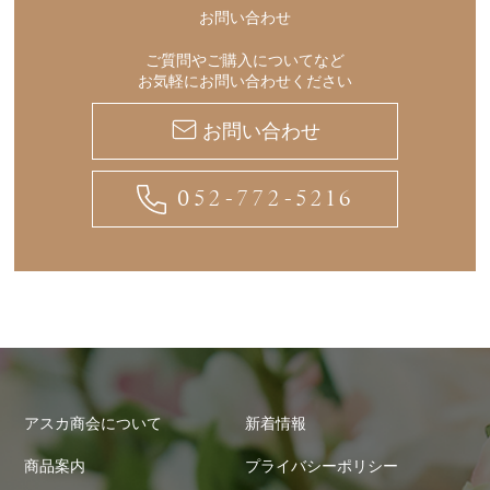
お問い合わせ
ご質問やご購入についてなど
お気軽にお問い合わせください
お問い合わせ
052-772-5216
アスカ商会について
新着情報
商品案内
プライバシーポリシー