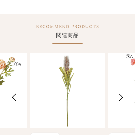
RECOMMEND PRODUCTS
関連商品