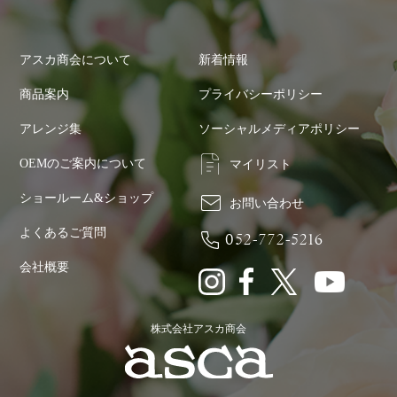
アスカ商会について
新着情報
商品案内
プライバシーポリシー
アレンジ集
ソーシャルメディアポリシー
OEMのご案内について
マイリスト
ショールーム&ショップ
お問い合わせ
よくあるご質問
052-772-5216
会社概要
株式会社アスカ商会