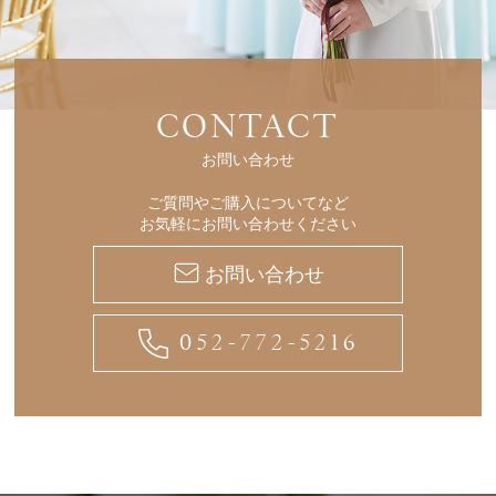
CONTACT
お問い合わせ
ご質問やご購入についてなど
お気軽にお問い合わせください
お問い合わせ
052-772-5216