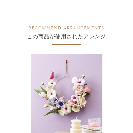
RECOMMEND ARRANGEMENTS
この商品が使用されたアレンジ