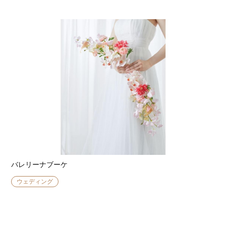
バレリーナブーケ
ウェディング