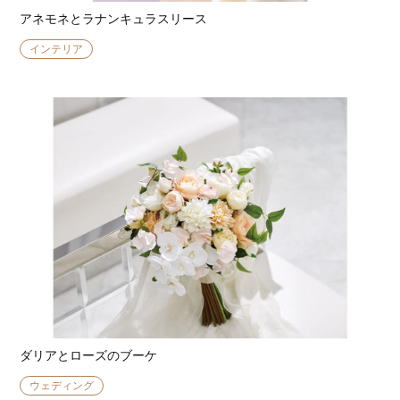
アネモネとラナンキュラスリース
インテリア
ダリアとローズのブーケ
ウェディング