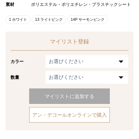
素材
ポリエステル・ポリエチレン・プラスチックシート
1 ホワイト
13 ライトピンク
14P サーモンピンク
マイリスト登録
カラー
数量
マイリストに追加する
アン・デコールオンラインで購入