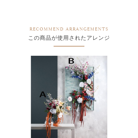
RECOMMEND ARRANGEMENTS
この商品が使用されたアレンジ