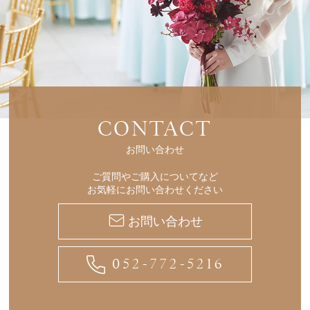
CONTACT
お問い合わせ
ご質問やご購入についてなど
お気軽にお問い合わせください
お問い合わせ
052-772-5216