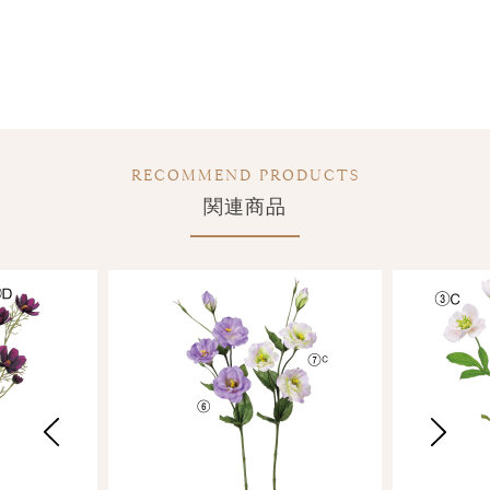
RECOMMEND PRODUCTS
関連商品