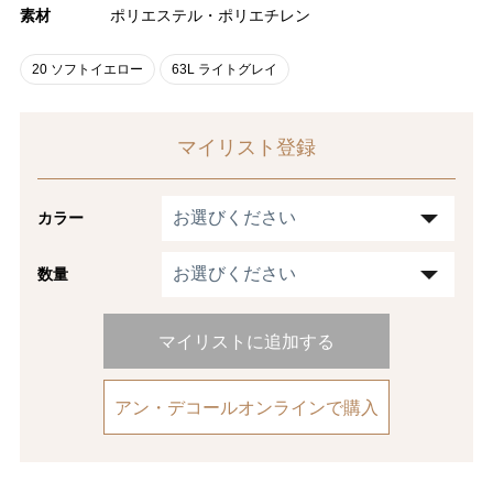
素材
ポリエステル・ポリエチレン
20 ソフトイエロー
63L ライトグレイ
マイリスト登録
カラー
数量
マイリストに追加する
アン・デコールオンラインで購入