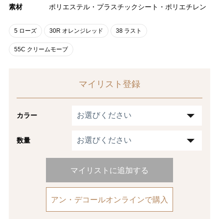
素材
ポリエステル・プラスチックシート・ポリエチレン
5 ローズ
30R オレンジレッド
38 ラスト
55C クリームモーブ
マイリスト登録
カラー
数量
マイリストに追加する
アン・デコールオンラインで購入