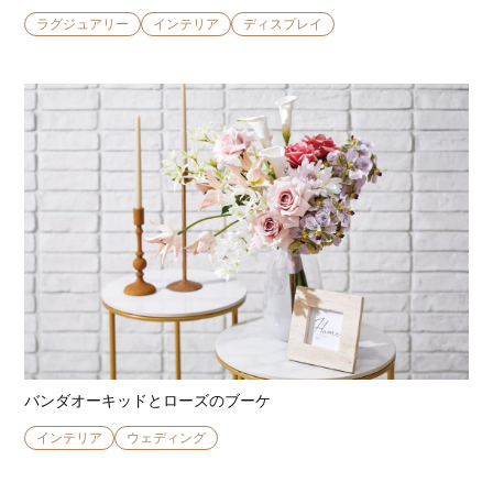
ラグジュアリー
インテリア
ディスプレイ
バンダオーキッドとローズのブーケ
インテリア
ウェディング