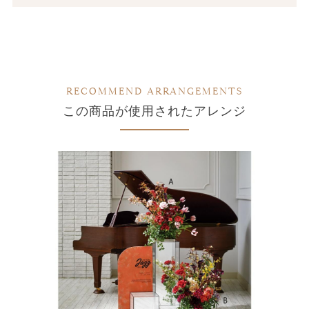
RECOMMEND ARRANGEMENTS
この商品が使用されたアレンジ