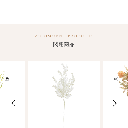
RECOMMEND PRODUCTS
関連商品