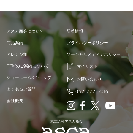
アスカ商会について
新着情報
商品案内
プライバシーポリシー
アレンジ集
ソーシャルメディアポリシー
OEMのご案内について
マイリスト
ショールーム&ショップ
お問い合わせ
よくあるご質問
052-772-5216
会社概要
株式会社アスカ商会