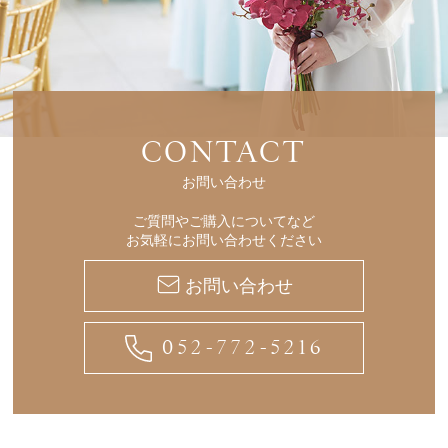
CONTACT
お問い合わせ
ご質問やご購入についてなど
お気軽にお問い合わせください
お問い合わせ
052-772-5216