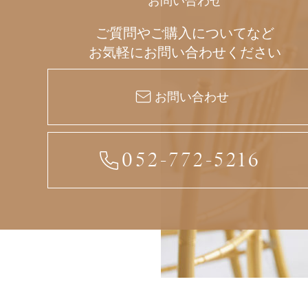
お問い合わせ
ご質問やご購入についてなど
お気軽にお問い合わせください
お問い合わせ
052-772-5216