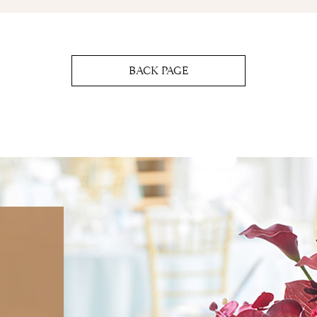
BACK PAGE