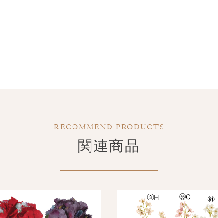
RECOMMEND PRODUCTS
関連商品