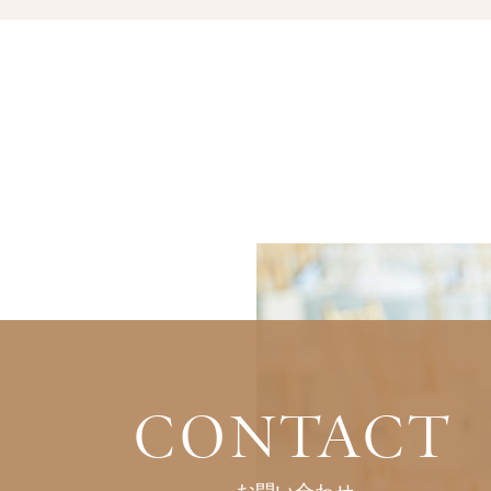
CONTACT