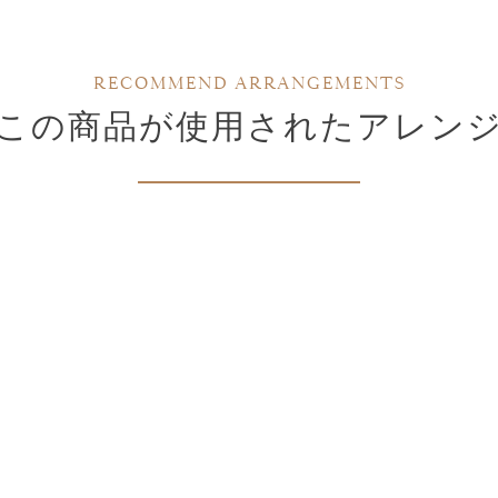
RECOMMEND ARRANGEMENTS
この商品が使用されたアレン