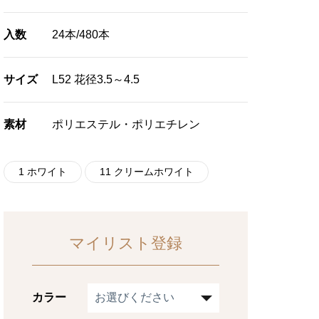
入数
24本/480本
サイズ
L52 花径3.5～4.5
素材
ポリエステル・ポリエチレン
1 ホワイト
11 クリームホワイト
マイリスト登録
カラー