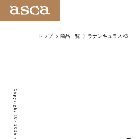
トップ
商品一覧
ラナンキュラス×3