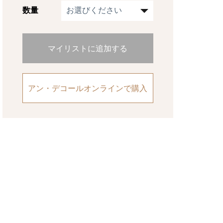
数量
マイリストに追加する
アン・デコールオンラインで購入