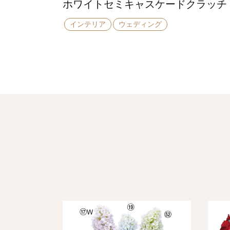
ホワイトセミキャスケードクラッチ
インテリア
ウェディング