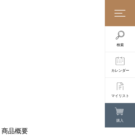
検索
カレンダー
マイリスト
購入
商品概要