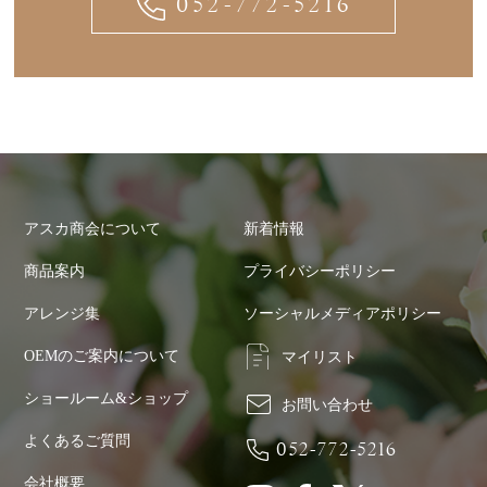
052-772-5216
アスカ商会について
新着情報
商品案内
プライバシーポリシー
アレンジ集
ソーシャルメディアポリシー
OEMのご案内について
マイリスト
ショールーム&ショップ
お問い合わせ
よくあるご質問
052-772-5216
会社概要