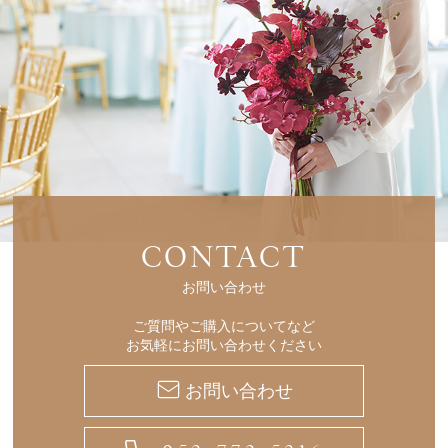
CONTACT
お問い合わせ
ご質問やご購入についてなど
お気軽にお問い合わせください
お問い合わせ