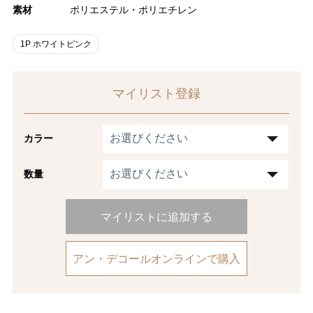
素材
ポリエステル・ポリエチレン
1P ホワイトピンク
マイリスト登録
カラー
数量
マイリストに追加する
アン・デコールオンラインで購入