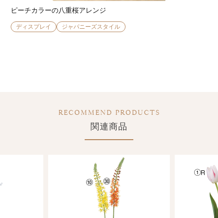
ピーチカラーの八重桜アレンジ
ディスプレイ
ジャパニーズスタイル
RECOMMEND PRODUCTS
関連商品