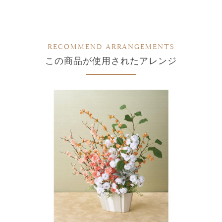
RECOMMEND ARRANGEMENTS
この商品が使用されたアレンジ