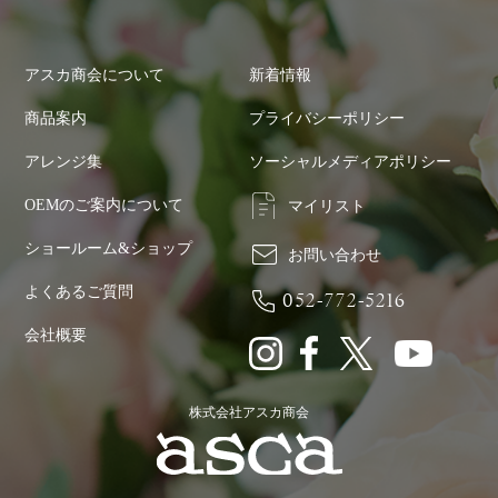
アスカ商会について
新着情報
商品案内
プライバシーポリシー
アレンジ集
ソーシャルメディアポリシー
OEMのご案内について
マイリスト
ショールーム&ショップ
お問い合わせ
よくあるご質問
052-772-5216
会社概要
株式会社アスカ商会