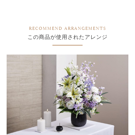
RECOMMEND ARRANGEMENTS
この商品が使用されたアレンジ