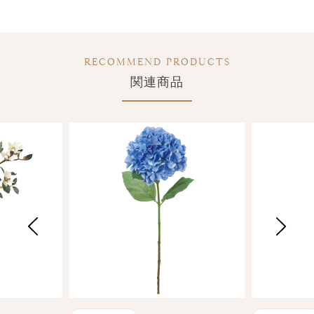
RECOMMEND PRODUCTS
関連商品