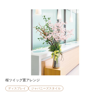
桜ツイッグ置アレンジ
ディスプレイ
ジャパニーズスタイル