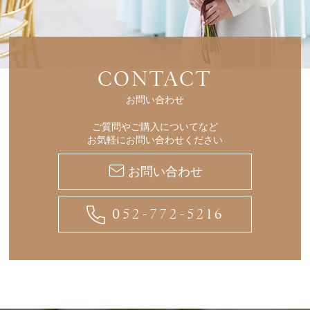
CONTACT
お問い合わせ
ご質問やご購入についてなど
お気軽にお問い合わせください
お問い合わせ
052-772-5216