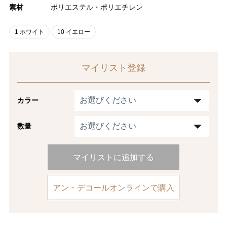
素材
ポリエステル・ポリエチレン
1 ホワイト
10 イエロー
マイリスト登録
カラー
数量
マイリストに追加する
アン・デコールオンラインで購入