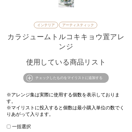
インテリア
アーティスティック
カラジュームトルコキキョウ置アレ
ンジ
使用している商品リスト
チェックしたものをマイリストに追加する
※アレンジ集は実際に使用する個数を表示しておりま
す。
※マイリストに投入すると個数は最小購入単位の数でく
りあがって入ります。
一括選択