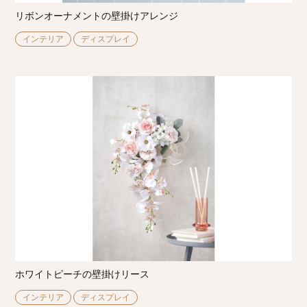
リボンオーナメントの壁掛けアレンジ
インテリア
ディスプレイ
ホワイトピーチの壁掛けリース
インテリア
ディスプレイ