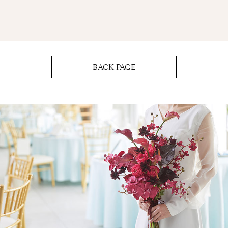
BACK PAGE