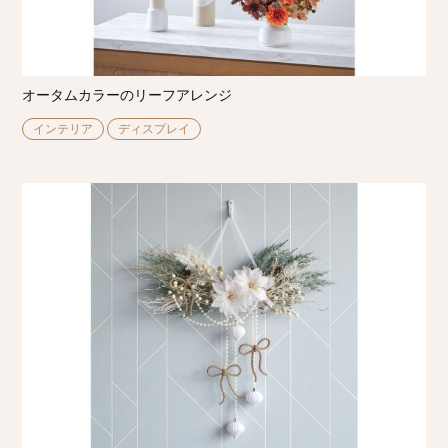
オータムカラーのリーフアレンジ
インテリア
ディスプレイ