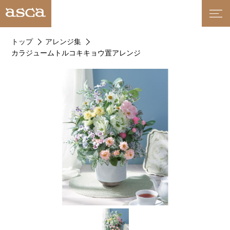
トップ
アレンジ集
カラジュームトルコキキョウ置アレンジ