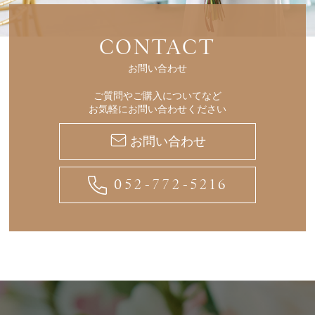
CONTACT
お問い合わせ
ご質問やご購入についてなど
お気軽にお問い合わせください
お問い合わせ
052-772-5216