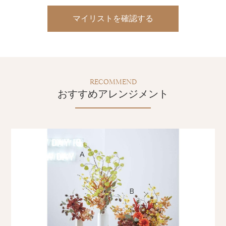
マイリストを確認する
RECOMMEND
おすすめアレンジメント