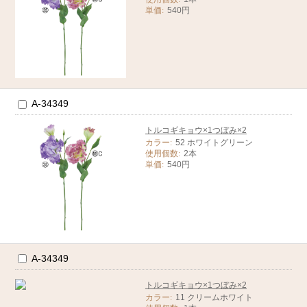
単価:
540円
A-34349
トルコギキョウ×1つぼみ×2
カラー:
52 ホワイトグリーン
使用個数:
2本
単価:
540円
A-34349
トルコギキョウ×1つぼみ×2
カラー:
11 クリームホワイト