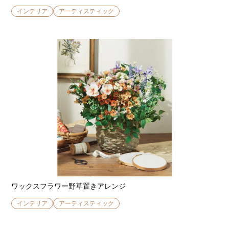
インテリア
アーティスティック
ワックスフラワー野草置きアレンジ
インテリア
アーティスティック