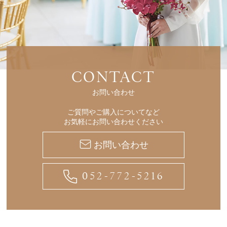
CONTACT
お問い合わせ
ご質問やご購入についてなど
お気軽にお問い合わせください
お問い合わせ
052-772-5216