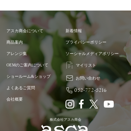
アスカ商会について
新着情報
商品案内
プライバシーポリシー
アレンジ集
ソーシャルメディアポリシー
OEMのご案内について
マイリスト
ショールーム&ショップ
お問い合わせ
よくあるご質問
052-772-5216
会社概要
株式会社アスカ商会