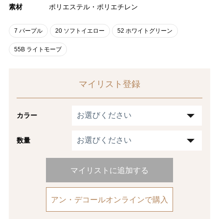
素材
ポリエステル・ポリエチレン
7 パープル
20 ソフトイエロー
52 ホワイトグリーン
55B ライトモーブ
マイリスト登録
カラー
数量
マイリストに追加する
アン・デコールオンラインで購入