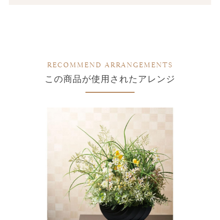
RECOMMEND ARRANGEMENTS
この商品が使用されたアレンジ