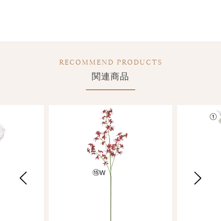
RECOMMEND PRODUCTS
関連商品