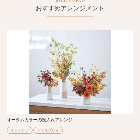
RECOMMEND
おすすめアレンジメント
オータムカラーの投入れアレンジ
インテリア
ディスプレイ