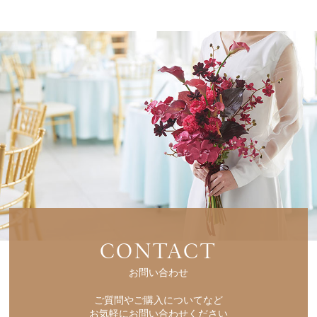
CONTACT
お問い合わせ
ご質問やご購入についてなど
お気軽にお問い合わせください