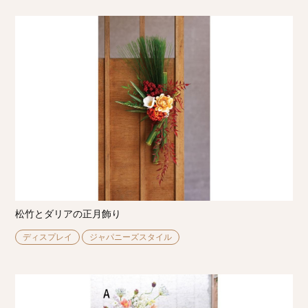
松竹とダリアの正月飾り
ディスプレイ
ジャパニーズスタイル