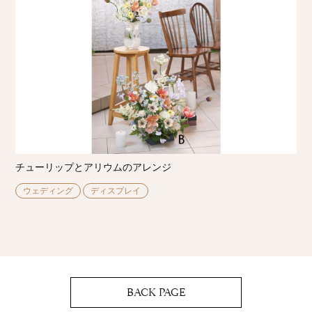
チューリップとアリウムのアレンジ
ウェディング
ディスプレイ
BACK PAGE