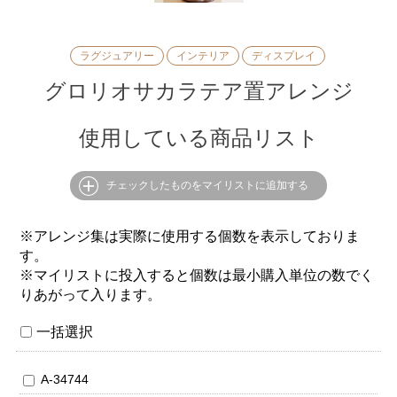
ラグジュアリー
インテリア
ディスプレイ
グロリオサカラテア置アレンジ
使用している商品リスト
チェックしたものをマイリストに追加する
※アレンジ集は実際に使用する個数を表示しておりま
す。
※マイリストに投入すると個数は最小購入単位の数でく
りあがって入ります。
一括選択
A-34744