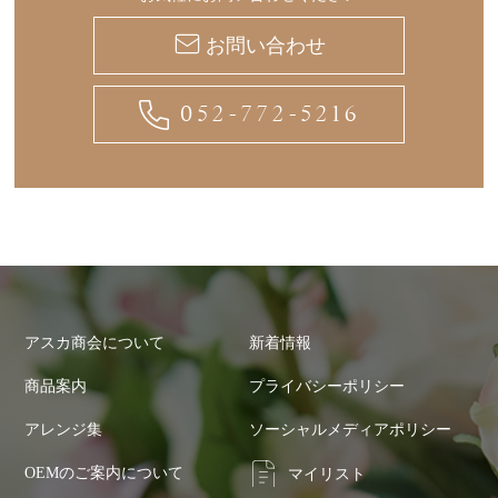
お問い合わせ
052-772-5216
アスカ商会について
新着情報
商品案内
プライバシーポリシー
アレンジ集
ソーシャルメディアポリシー
OEMのご案内について
マイリスト