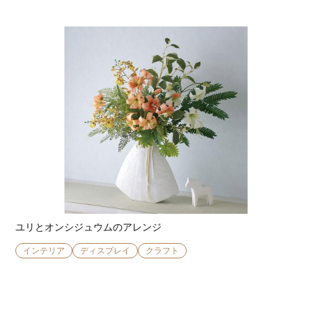
ユリとオンシジュウムのアレンジ
インテリア
ディスプレイ
クラフト