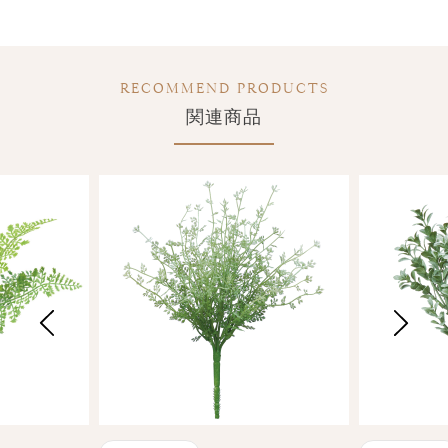
RECOMMEND PRODUCTS
関連商品