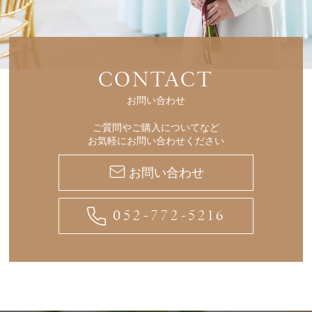
CONTACT
お問い合わせ
ご質問やご購入についてなど
お気軽にお問い合わせください
お問い合わせ
052-772-5216