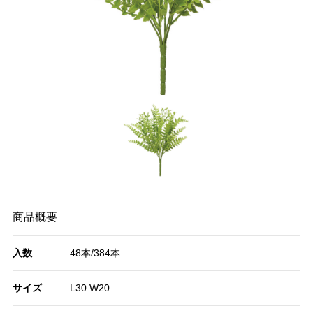
商品概要
入数
48本/384本
サイズ
L30 W20