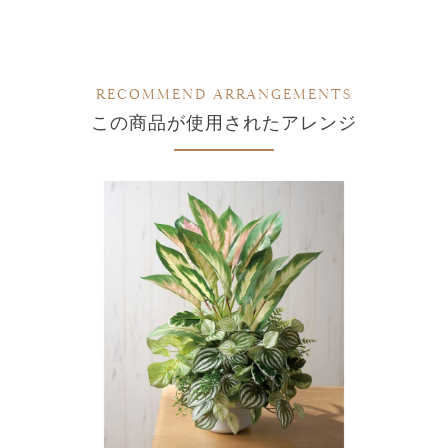
RECOMMEND ARRANGEMENTS
この商品が使用されたアレンジ