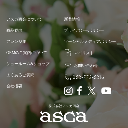
アスカ商会について
新着情報
商品案内
プライバシーポリシー
アレンジ集
ソーシャルメディアポリシー
OEMのご案内について
マイリスト
ショールーム&ショップ
お問い合わせ
よくあるご質問
052-772-5216
会社概要
株式会社アスカ商会