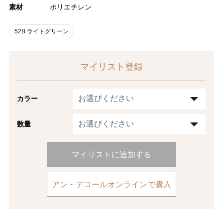
素材
ポリエチレン
52B ライトグリーン
マイリスト登録
カラー
数量
マイリストに追加する
アン・デコールオンラインで購入