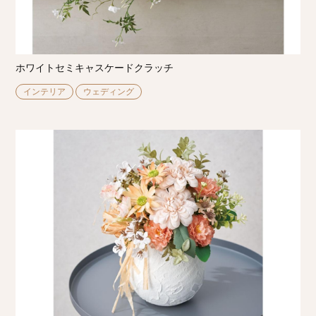
ホワイトセミキャスケードクラッチ
インテリア
ウェディング