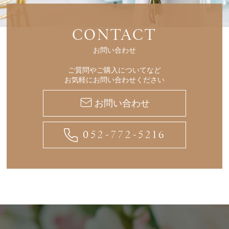
CONTACT
お問い合わせ
ご質問やご購入についてなど
お気軽にお問い合わせください
お問い合わせ
052-772-5216