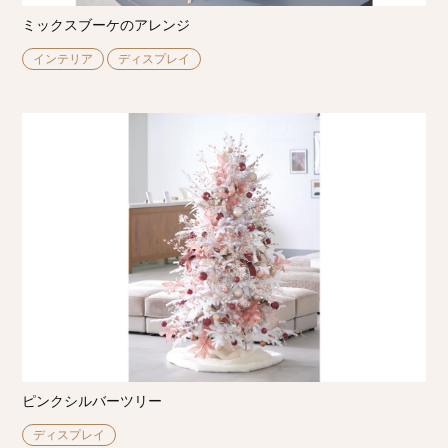
ミックスブーケのアレンジ
インテリア
ディスプレイ
ピンクシルバーツリー
ディスプレイ