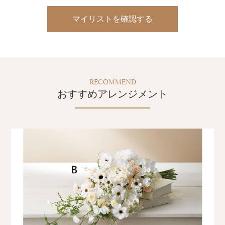
マイリストを確認する
RECOMMEND
おすすめアレンジメント