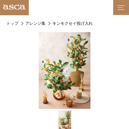
トップ
アレンジ集
キンモクセイ投げ入れ