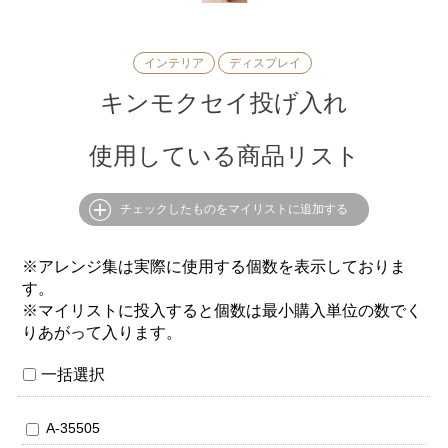
インテリア
ディスプレイ
キンモクセイ投げ入れ
使用している商品リスト
チェックしたものをマイリストに追加する
※アレンジ集は実際に使用する個数を表示しておりま
す。
※マイリストに投入すると個数は最小購入単位の数でく
りあがって入ります。
一括選択
A-35505