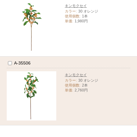
キンモクセイ
カラー:
30 オレンジ
使用個数:
1本
単価:
1,980円
A-35506
キンモクセイ
カラー:
30 オレンジ
使用個数:
2本
単価:
2,760円