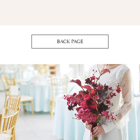
BACK PAGE