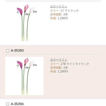
カラーリリィ
カラー:
17 ライラック
使用個数:
2本
単価:
1,280円
A-35393
カラーリリィ
カラー:
17B ライトライラック
使用個数:
2本
単価:
1,280円
A-35394