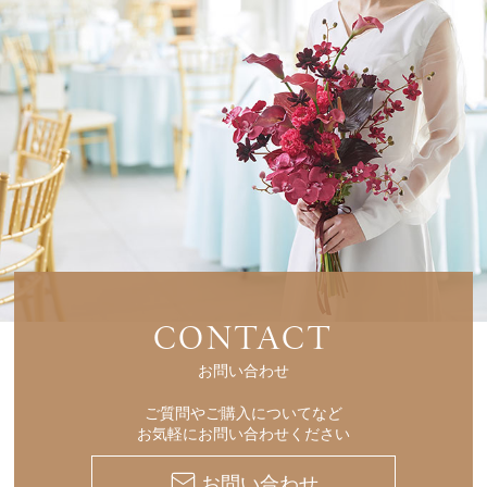
CONTACT
お問い合わせ
ご質問やご購入についてなど
お気軽にお問い合わせください
お問い合わせ