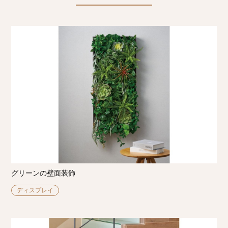
グリーンの壁面装飾
ディスプレイ