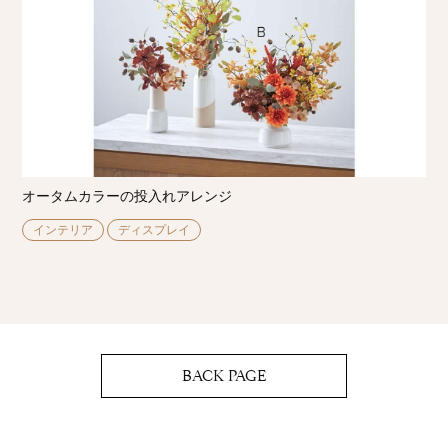
オータムカラーの投入れアレンジ
インテリア
ディスプレイ
BACK PAGE