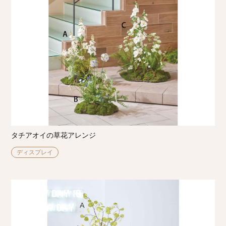
タチアオイの草花アレンジ
ディスプレイ