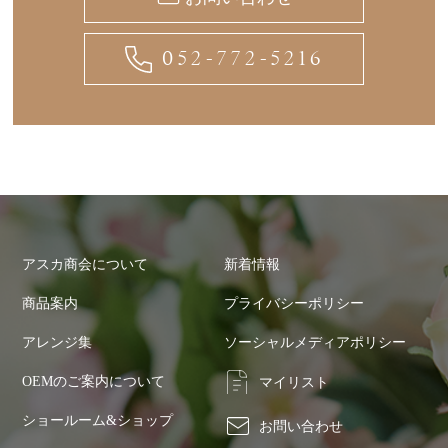
052-772-5216
アスカ商会について
新着情報
商品案内
プライバシーポリシー
アレンジ集
ソーシャルメディアポリシー
OEMのご案内について
マイリスト
ショールーム&ショップ
お問い合わせ