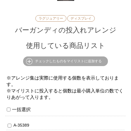
ラグジュアリー
ディスプレイ
バーガンディの投入れアレンジ
使用している商品リスト
チェックしたものをマイリストに追加する
※アレンジ集は実際に使用する個数を表示しておりま
す。
※マイリストに投入すると個数は最小購入単位の数でく
りあがって入ります。
一括選択
A-35389