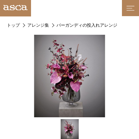
トップ
アレンジ集
バーガンディの投入れアレンジ