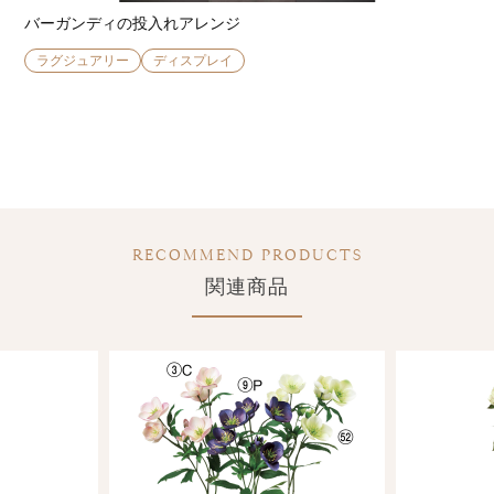
バーガンディの投入れアレンジ
ラグジュアリー
ディスプレイ
RECOMMEND PRODUCTS
関連商品