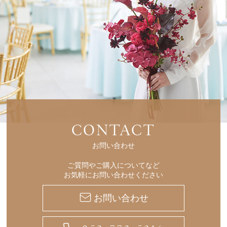
CONTACT
お問い合わせ
ご質問やご購入についてなど
お気軽にお問い合わせください
お問い合わせ