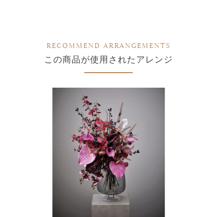
RECOMMEND ARRANGEMENTS
この商品が使用されたアレンジ