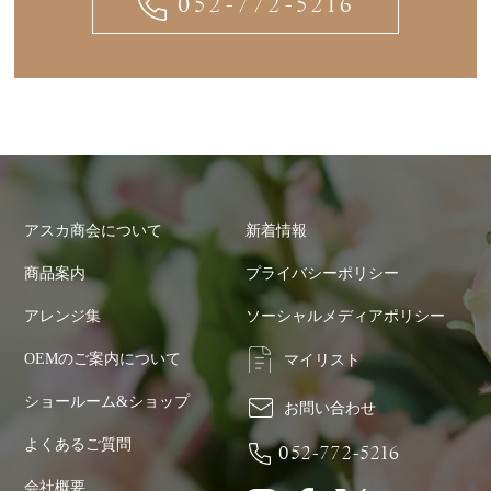
052-772-5216
アスカ商会について
新着情報
商品案内
プライバシーポリシー
アレンジ集
ソーシャルメディアポリシー
OEMのご案内について
マイリスト
ショールーム&ショップ
お問い合わせ
よくあるご質問
052-772-5216
会社概要