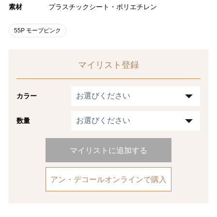
素材
プラスチックシート・ポリエチレン
55P モーブピンク
マイリスト登録
カラー
数量
マイリストに追加する
アン・デコールオンラインで購入