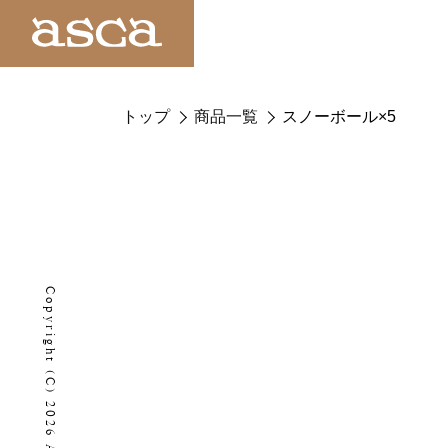
トップ
商品一覧
スノーボール×5