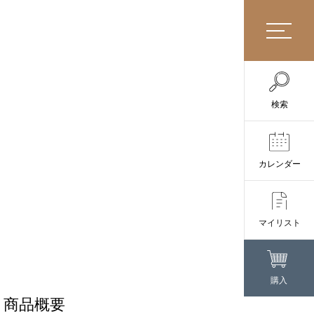
検索
カレンダー
マイリスト
購入
商品概要