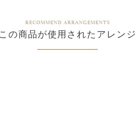
RECOMMEND ARRANGEMENTS
この商品が使用されたアレン