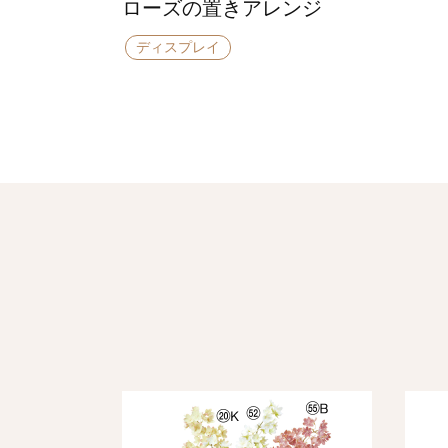
ローズの置きアレンジ
ディスプレイ