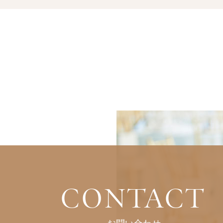
CONTACT