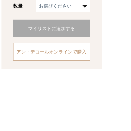
数量
マイリストに追加する
アン・デコールオンラインで購入