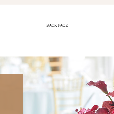
BACK PAGE