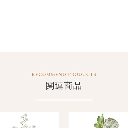
RECOMMEND PRODUCTS
関連商品