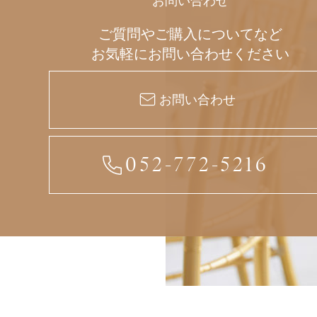
お問い合わせ
ご質問やご購入についてなど
お気軽にお問い合わせください
お問い合わせ
052-772-5216