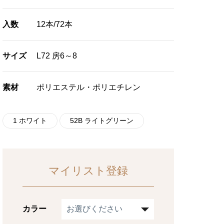
入数
12本/72本
サイズ
L72 房6～8
素材
ポリエステル・ポリエチレン
1 ホワイト
52B ライトグリーン
マイリスト登録
カラー